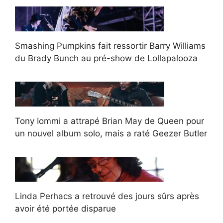
Smashing Pumpkins fait ressortir Barry Williams
du Brady Bunch au pré-show de Lollapalooza
Tony Iommi a attrapé Brian May de Queen pour
un nouvel album solo, mais a raté Geezer Butler
Linda Perhacs a retrouvé des jours sûrs après
avoir été portée disparue