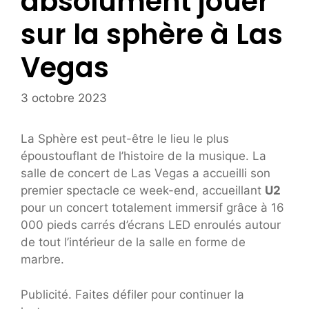
absolument jouer
sur la sphère à Las
Vegas
3 octobre 2023
La Sphère est peut-être le lieu le plus
époustouflant de l’histoire de la musique. La
salle de concert de Las Vegas a accueilli son
premier spectacle ce week-end, accueillant
U2
pour un concert totalement immersif grâce à 16
000 pieds carrés d’écrans LED enroulés autour
de tout l’intérieur de la salle en forme de
marbre.
Publicité. Faites défiler pour continuer la