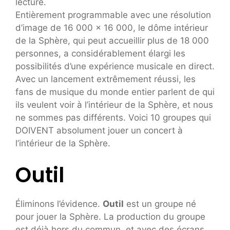
lecture.
Entièrement programmable avec une résolution
d’image de 16 000 x 16 000, le dôme intérieur
de la Sphère, qui peut accueillir plus de 18 000
personnes, a considérablement élargi les
possibilités d’une expérience musicale en direct.
Avec un lancement extrêmement réussi, les
fans de musique du monde entier parlent de qui
ils veulent voir à l’intérieur de la Sphère, et nous
ne sommes pas différents. Voici 10 groupes qui
DOIVENT absolument jouer un concert à
l’intérieur de la Sphère.
Outil
Éliminons l’évidence.
Outil
est un groupe né
pour jouer la Sphère. La production du groupe
est déjà hors du commun, et avec des écrans