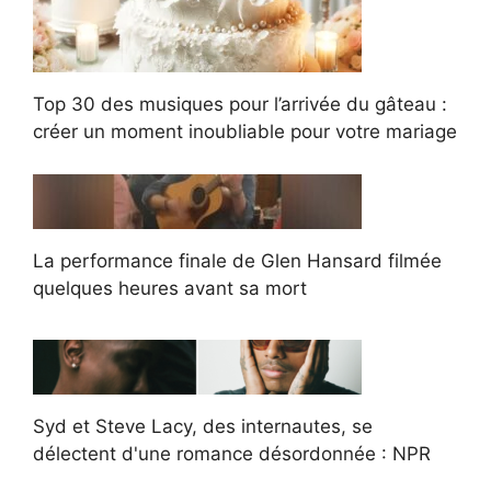
Top 30 des musiques pour l’arrivée du gâteau :
créer un moment inoubliable pour votre mariage
La performance finale de Glen Hansard filmée
quelques heures avant sa mort
Syd et Steve Lacy, des internautes, se
délectent d'une romance désordonnée : NPR