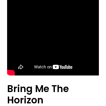
Bring Me The
Horizon