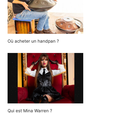
Où acheter un handpan ?
Qui est Mina Warren ?