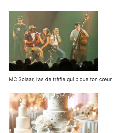
MC Solaar, l’as de trèfle qui pique ton cœur