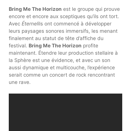
Bring Me The Horizon
est le groupe qui prouve
encore et encore aux sceptiques qu’ils ont tort.
Avec
Éternel
ils ont commencé à développer
leurs paysages sonores immersifs, les menant
finalement au statut de tête d’affiche du
festival.
Bring Me The Horizon
profite
maintenant. Étendre leur production stellaire à
la Sphère est une évidence, et avec un son
aussi dynamique et multicouche, l’expérience
serait comme un concert de rock rencontrant
une rave.