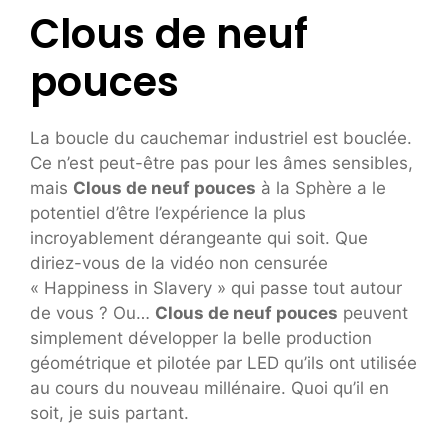
Clous de neuf
pouces
La boucle du cauchemar industriel est bouclée.
Ce n’est peut-être pas pour les âmes sensibles,
mais
Clous de neuf pouces
à la Sphère a le
potentiel d’être l’expérience la plus
incroyablement dérangeante qui soit. Que
diriez-vous de la vidéo non censurée
« Happiness in Slavery » qui passe tout autour
de vous ? Ou…
Clous de neuf pouces
peuvent
simplement développer la belle production
géométrique et pilotée par LED qu’ils ont utilisée
au cours du nouveau millénaire. Quoi qu’il en
soit, je suis partant.