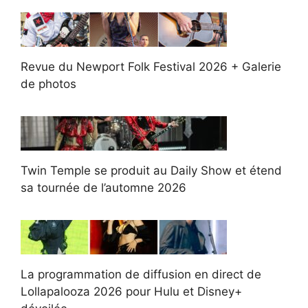
Revue du Newport Folk Festival 2026 + Galerie
de photos
Twin Temple se produit au Daily Show et étend
sa tournée de l’automne 2026
La programmation de diffusion en direct de
Lollapalooza 2026 pour Hulu et Disney+