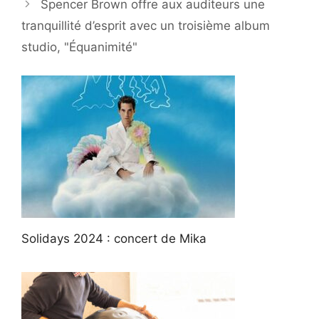
Spencer Brown offre aux auditeurs une
tranquillité d’esprit avec un troisième album
studio, "Équanimité"
Solidays 2024 : concert de Mika