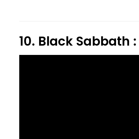
10. Black Sabbath : 