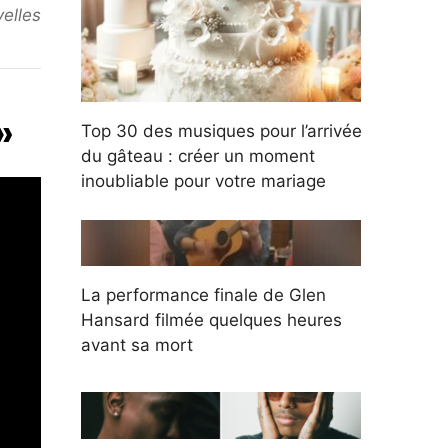
elles
»
Top 30 des musiques pour l’arrivée
du gâteau : créer un moment
inoubliable pour votre mariage
La performance finale de Glen
Hansard filmée quelques heures
avant sa mort