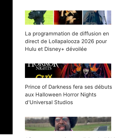
La programmation de diffusion en
direct de Lollapalooza 2026 pour
Hulu et Disney+ dévoilée
Prince of Darkness fera ses débuts
aux Halloween Horror Nights
d'Universal Studios