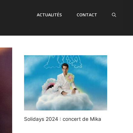
ACTUALITÉS
CONTACT
Solidays 2024 : concert de Mika