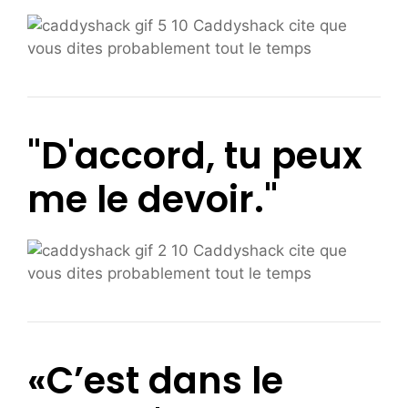
"D'accord, tu peux
me le devoir."
«C’est dans le