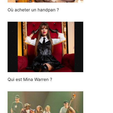
Où acheter un handpan ?
Qui est Mina Warren ?