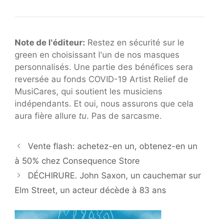
Note de l'éditeur:
Restez en sécurité sur le
green en choisissant l'un de nos masques
personnalisés. Une partie des bénéfices sera
reversée au fonds COVID-19 Artist Relief de
MusiCares, qui soutient les musiciens
indépendants. Et oui, nous assurons que cela
aura fière allure
tu
. Pas de sarcasme.
Vente flash: achetez-en un, obtenez-en un
à 50% chez Consequence Store
DÉCHIRURE. John Saxon, un cauchemar sur
Elm Street, un acteur décède à 83 ans