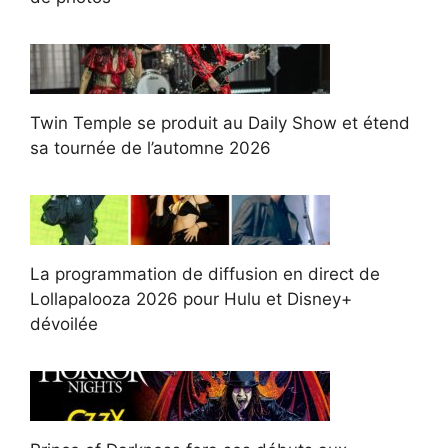
Twin Temple se produit au Daily Show et étend
sa tournée de l’automne 2026
La programmation de diffusion en direct de
Lollapalooza 2026 pour Hulu et Disney+
dévoilée