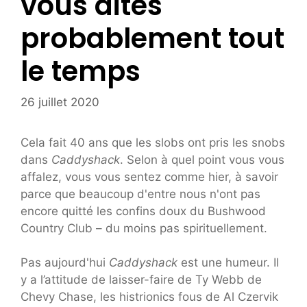
vous dites
probablement tout
le temps
26 juillet 2020
Cela fait 40 ans que les slobs ont pris les snobs
dans
Caddyshack
. Selon à quel point vous vous
affalez, vous vous sentez comme hier, à savoir
parce que beaucoup d'entre nous n'ont pas
encore quitté les confins doux du Bushwood
Country Club – du moins pas spirituellement.
Pas aujourd'hui
Caddyshack
est une humeur. Il
y a l’attitude de laisser-faire de Ty Webb de
Chevy Chase, les histrionics fous de Al Czervik