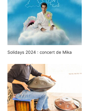
Solidays 2024 : concert de Mika