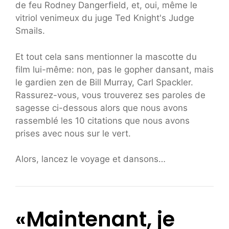
de feu Rodney Dangerfield, et, oui, même le
vitriol venimeux du juge Ted Knight's Judge
Smails.
Et tout cela sans mentionner la mascotte du
film lui-même: non, pas le gopher dansant, mais
le gardien zen de Bill Murray, Carl Spackler.
Rassurez-vous, vous trouverez ses paroles de
sagesse ci-dessous alors que nous avons
rassemblé les 10 citations que nous avons
prises avec nous sur le vert.
Alors, lancez le voyage et dansons…
«Maintenant, je