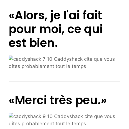
«Alors, je l'ai fait
pour moi, ce qui
est bien.
«Merci très peu.»