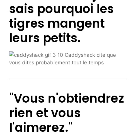
sais pourquoi les
tigres mangent
leurs petits.
"Vous n'obtiendrez
rien et vous
l'aimerez."