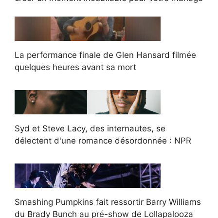
La performance finale de Glen Hansard filmée
quelques heures avant sa mort
Syd et Steve Lacy, des internautes, se
délectent d'une romance désordonnée : NPR
Smashing Pumpkins fait ressortir Barry Williams
du Brady Bunch au pré-show de Lollapalooza