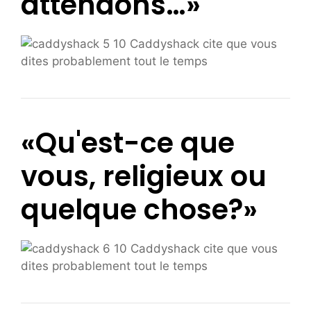
attendons…»
«Qu'est-ce que
vous, religieux ou
quelque chose?»