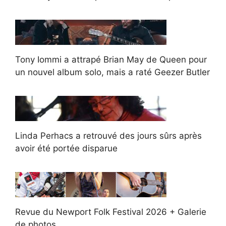
Tony Iommi a attrapé Brian May de Queen pour
un nouvel album solo, mais a raté Geezer Butler
Linda Perhacs a retrouvé des jours sûrs après
avoir été portée disparue
Revue du Newport Folk Festival 2026 + Galerie
de photos