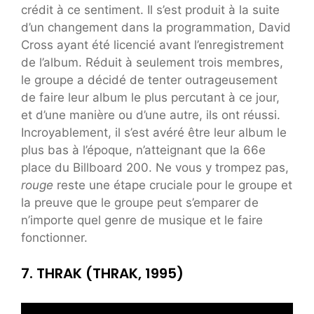
crédit à ce sentiment. Il s’est produit à la suite
d’un changement dans la programmation, David
Cross ayant été licencié avant l’enregistrement
de l’album. Réduit à seulement trois membres,
le groupe a décidé de tenter outrageusement
de faire leur album le plus percutant à ce jour,
et d’une manière ou d’une autre, ils ont réussi.
Incroyablement, il s’est avéré être leur album le
plus bas à l’époque, n’atteignant que la 66e
place du Billboard 200. Ne vous y trompez pas,
rouge
reste une étape cruciale pour le groupe et
la preuve que le groupe peut s’emparer de
n’importe quel genre de musique et le faire
fonctionner.
7. THRAK (THRAK, 1995)