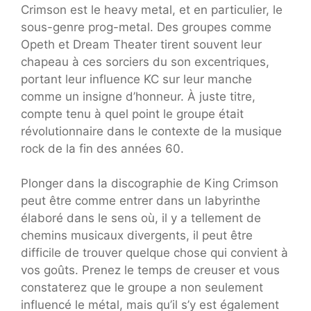
Crimson est le heavy metal, et en particulier, le
sous-genre prog-metal. Des groupes comme
Opeth et Dream Theater tirent souvent leur
chapeau à ces sorciers du son excentriques,
portant leur influence KC sur leur manche
comme un insigne d’honneur. À juste titre,
compte tenu à quel point le groupe était
révolutionnaire dans le contexte de la musique
rock de la fin des années 60.
Plonger dans la discographie de King Crimson
peut être comme entrer dans un labyrinthe
élaboré dans le sens où, il y a tellement de
chemins musicaux divergents, il peut être
difficile de trouver quelque chose qui convient à
vos goûts. Prenez le temps de creuser et vous
constaterez que le groupe a non seulement
influencé le métal, mais qu’il s’y est également