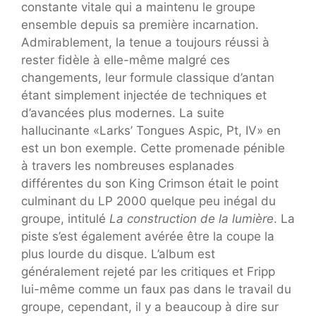
constante vitale qui a maintenu le groupe
ensemble depuis sa première incarnation.
Admirablement, la tenue a toujours réussi à
rester fidèle à elle-même malgré ces
changements, leur formule classique d’antan
étant simplement injectée de techniques et
d’avancées plus modernes. La suite
hallucinante «Larks’ Tongues Aspic, Pt, IV» en
est un bon exemple. Cette promenade pénible
à travers les nombreuses esplanades
différentes du son King Crimson était le point
culminant du LP 2000 quelque peu inégal du
groupe, intitulé
La construction de la lumière
. La
piste s’est également avérée être la coupe la
plus lourde du disque. L’album est
généralement rejeté par les critiques et Fripp
lui-même comme un faux pas dans le travail du
groupe, cependant, il y a beaucoup à dire sur