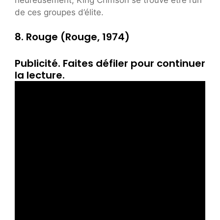
de ces groupes d’élite.
8. Rouge (Rouge, 1974)
Publicité. Faites défiler pour continuer
la lecture.