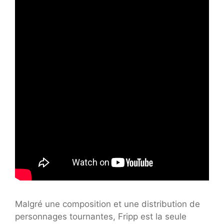
Malgré une composition et une distribution de
personnages tournantes, Fripp est la seule