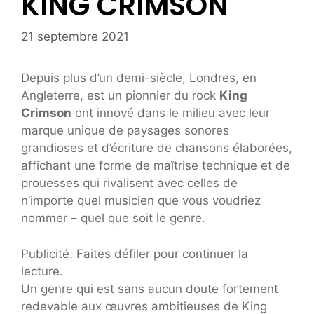
KING CRIMSON
21 septembre 2021
Depuis plus d’un demi-siècle, Londres, en
Angleterre, est un pionnier du rock
King
Crimson
ont innové dans le milieu avec leur
marque unique de paysages sonores
grandioses et d’écriture de chansons élaborées,
affichant une forme de maîtrise technique et de
prouesses qui rivalisent avec celles de
n’importe quel musicien que vous voudriez
nommer – quel que soit le genre.
Publicité. Faites défiler pour continuer la
lecture.
Un genre qui est sans aucun doute fortement
redevable aux œuvres ambitieuses de King