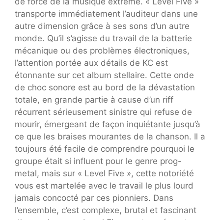
de force de la musique extrême. « Level Five »
transporte immédiatement l’auditeur dans une
autre dimension grâce à ses sons d’un autre
monde. Qu’il s’agisse du travail de la batterie
mécanique ou des problèmes électroniques,
l’attention portée aux détails de KC est
étonnante sur cet album stellaire. Cette onde
de choc sonore est au bord de la dévastation
totale, en grande partie à cause d’un riff
récurrent sérieusement sinistre qui refuse de
mourir, émergeant de façon inquiétante jusqu’à
ce que les braises mourantes de la chanson. Il a
toujours été facile de comprendre pourquoi le
groupe était si influent pour le genre prog-
metal, mais sur « Level Five », cette notoriété
vous est martelée avec le travail le plus lourd
jamais concocté par ces pionniers. Dans
l’ensemble, c’est complexe, brutal et fascinant