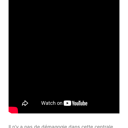
Il n’y a pas de démagogie dans cette centrale