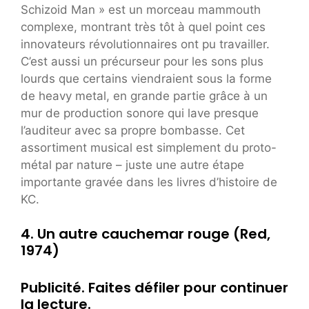
Schizoid Man » est un morceau mammouth
complexe, montrant très tôt à quel point ces
innovateurs révolutionnaires ont pu travailler.
C’est aussi un précurseur pour les sons plus
lourds que certains viendraient sous la forme
de heavy metal, en grande partie grâce à un
mur de production sonore qui lave presque
l’auditeur avec sa propre bombasse. Cet
assortiment musical est simplement du proto-
métal par nature – juste une autre étape
importante gravée dans les livres d’histoire de
KC.
4. Un autre cauchemar rouge (Red,
1974)
Publicité. Faites défiler pour continuer
la lecture.