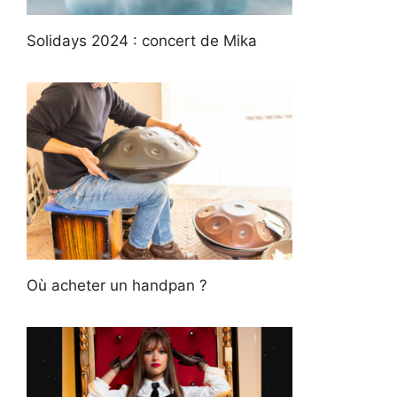
Solidays 2024 : concert de Mika
Où acheter un handpan ?