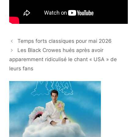
Temps forts classiques pour mai 2026
Les Black Crowes hués après avoir
apparemment ridiculisé le chant « USA » de
leurs fans