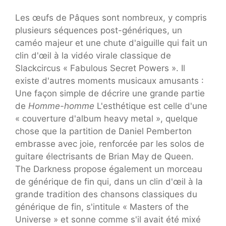
Les œufs de Pâques sont nombreux, y compris
plusieurs séquences post-génériques, un
caméo majeur et une chute d'aiguille qui fait un
clin d'œil à la vidéo virale classique de
Slackcircus « Fabulous Secret Powers ». Il
existe d'autres moments musicaux amusants :
Une façon simple de décrire une grande partie
de
Homme-homme
L'esthétique est celle d'une
« couverture d'album heavy metal », quelque
chose que la partition de Daniel Pemberton
embrasse avec joie, renforcée par les solos de
guitare électrisants de Brian May de Queen.
The Darkness propose également un morceau
de générique de fin qui, dans un clin d'œil à la
grande tradition des chansons classiques du
générique de fin, s'intitule « Masters of the
Universe » et sonne comme s'il avait été mixé