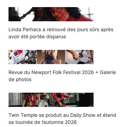
Linda Perhacs a retrouvé des jours sûrs après
avoir été portée disparue
Revue du Newport Folk Festival 2026 + Galerie
de photos
Twin Temple se produit au Daily Show et étend
sa tournée de l’automne 2026