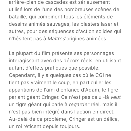
arrière-plan de cascades est sérieusement
utilisé lors de l'une des nombreuses scènes de
bataille, qui combinent tous les éléments de
dessins animés sauvages, les blasters laser et
autres, pour des séquences d'action solides qui
n'hésitent pas à
Maîtres
'origines animées.
La plupart du film présente ses personnages
interagissant avec des décors réels, en utilisant
autant d'effets pratiques que possible.
Cependant, il y a quelques cas où le CGI ne
tient pas vraiment le coup, en particulier les
apparitions de l'ami d'enfance d'Adam, le tigre
parlant géant Cringer. Ce n'est pas celui-là
veut
un tigre géant qui parle à
regarder
réel, mais il
n'est pas bien intégré dans l'action en direct.
Au-delà de ce problème, Cringer est un délice,
un roi réticent depuis toujours.