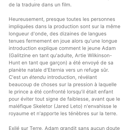
de la traduire dans un film.
Heureusement, presque toutes les personnes
impliquées dans la production sont sur la même
longueur d'onde, des dizaines de langues
tenues fermement en joue alors qu'une longue
introduction explique comment le jeune Adam
(Galitzine en tant qu'adulte, Artie Wilkinson-
Hunt en tant que garçon) a été envoyé de sa
planète natale d'Eternia vers un refuge sûr.
C'est un
étendu
introduction, révélant
beaucoup de choses sur la pression à laquelle
le prince a été confronté lorsqu'il était enfant
pour éviter tout signe de faiblesse, avant que le
maléfique Skeletor (Jared Leto) n'envahisse le
royaume et n'apporte les ténèbres sur la terre.
Exilé sur Terre, Adam grandit sans aucun doute