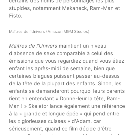
certains des noms de personnages les plus
stupides, notamment Mekaneck, Ram-Man et
Fisto.
Maîtres de l'Univers (Amazon MGM Studios)
Maîtres de l'Univers
maintient un niveau
d'absence de sexe comparable à celui des
émissions que vous regardiez quand vous étiez
enfant les après-midi de semaine, bien que
certaines blagues puissent passer au-dessus
de la tête de la plupart des enfants. Sinon, les
enfants se demanderont pourquoi leurs parents
rient en entendant « Donne-leur la tête, Ram-
Man ! » Skeletor lance également une référence
à la « grande et longue épée » qui pend entre
les « glorieuses cuisses » d'Adam, car
sérieusement, quand ce film décide d'être