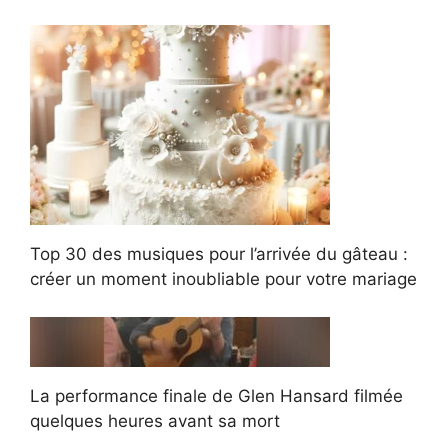
Top 30 des musiques pour l’arrivée du gâteau :
créer un moment inoubliable pour votre mariage
La performance finale de Glen Hansard filmée
quelques heures avant sa mort