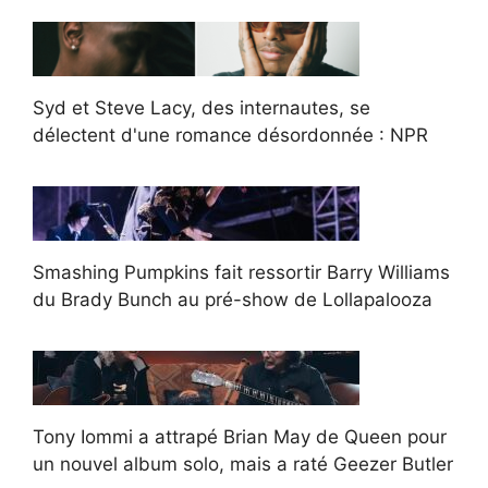
Syd et Steve Lacy, des internautes, se
délectent d'une romance désordonnée : NPR
Smashing Pumpkins fait ressortir Barry Williams
du Brady Bunch au pré-show de Lollapalooza
Tony Iommi a attrapé Brian May de Queen pour
un nouvel album solo, mais a raté Geezer Butler