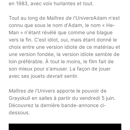
en 1983, avec voix hurlantes et tout.
Tout au long de
Maîtres de l'Univers
Adam n'est
connu que sous le nom d'Adam, le nom « He-
Man » n'étant révélé que comme une blague
vers la fin. C'est idiot, oui, mais étant donné le
choix entre une version idiote de ce matériau et
une version fondée, la version idiote semble de
loin préférable. À tout le moins, le film fait de
son mieux pour s'amuser. La façon de jouer
avec ses jouets
devrait
sentir.
Maîtres de l'Univers
apporte le pouvoir de
Grayskull en salles à partir du vendredi 5 juin.
Découvrez la dernière bande-annonce ci-
dessous.