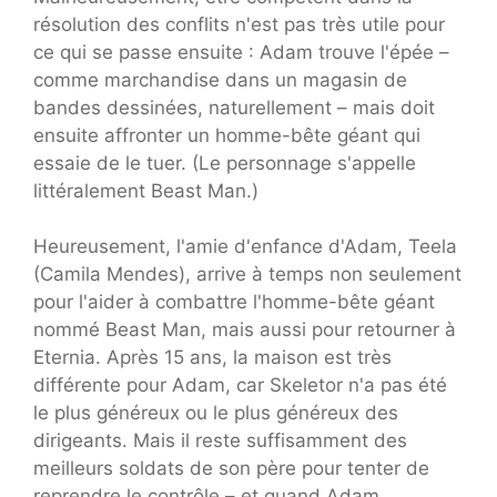
résolution des conflits n'est pas très utile pour
ce qui se passe ensuite : Adam trouve l'épée –
comme marchandise dans un magasin de
bandes dessinées, naturellement – ​​mais doit
ensuite affronter un homme-bête géant qui
essaie de le tuer. (Le personnage s'appelle
littéralement Beast Man.)
Heureusement, l'amie d'enfance d'Adam, Teela
(Camila Mendes), arrive à temps non seulement
pour l'aider à combattre l'homme-bête géant
nommé Beast Man, mais aussi pour retourner à
Eternia. Après 15 ans, la maison est très
différente pour Adam, car Skeletor n'a pas été
le plus généreux ou le plus généreux des
dirigeants. Mais il reste suffisamment des
meilleurs soldats de son père pour tenter de
reprendre le contrôle – et quand Adam