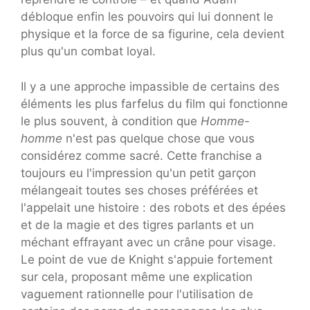
débloque enfin les pouvoirs qui lui donnent le
physique et la force de sa figurine, cela devient
plus qu'un combat loyal.
Il y a une approche impassible de certains des
éléments les plus farfelus du film qui fonctionne
le plus souvent, à condition que
Homme-
homme
n'est pas quelque chose que vous
considérez comme sacré. Cette franchise a
toujours eu l'impression qu'un petit garçon
mélangeait toutes ses choses préférées et
l'appelait une histoire : des robots et des épées
et de la magie et des tigres parlants et un
méchant effrayant avec un crâne pour visage.
Le point de vue de Knight s'appuie fortement
sur cela, proposant même une explication
vaguement rationnelle pour l'utilisation de