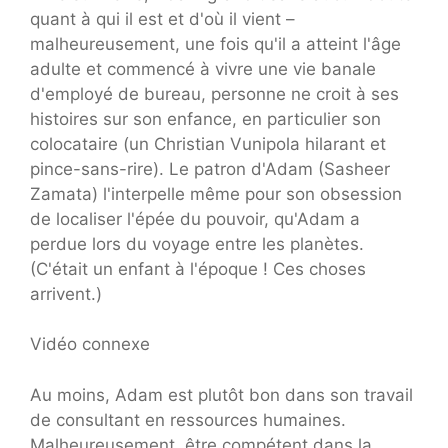
quant à qui il est et d'où il vient –
malheureusement, une fois qu'il a atteint l'âge
adulte et commencé à vivre une vie banale
d'employé de bureau, personne ne croit à ses
histoires sur son enfance, en particulier son
colocataire (un Christian Vunipola hilarant et
pince-sans-rire). Le patron d'Adam (Sasheer
Zamata) l'interpelle même pour son obsession
de localiser l'épée du pouvoir, qu'Adam a
perdue lors du voyage entre les planètes.
(C'était un enfant à l'époque ! Ces choses
arrivent.)
Vidéo connexe
Au moins, Adam est plutôt bon dans son travail
de consultant en ressources humaines.
Malheureusement, être compétent dans la