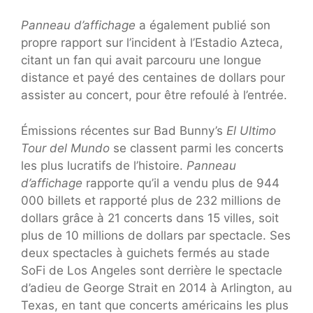
Panneau d’affichage
a également publié son
propre rapport sur l’incident à l’Estadio Azteca,
citant un fan qui avait parcouru une longue
distance et payé des centaines de dollars pour
assister au concert, pour être refoulé à l’entrée.
Émissions récentes sur Bad Bunny’s
El Ultimo
Tour del Mundo
se classent parmi les concerts
les plus lucratifs de l’histoire.
Panneau
d’affichage
rapporte qu’il a vendu plus de 944
000 billets et rapporté plus de 232 millions de
dollars grâce à 21 concerts dans 15 villes, soit
plus de 10 millions de dollars par spectacle. Ses
deux spectacles à guichets fermés au stade
SoFi de Los Angeles sont derrière le spectacle
d’adieu de George Strait en 2014 à Arlington, au
Texas, en tant que concerts américains les plus