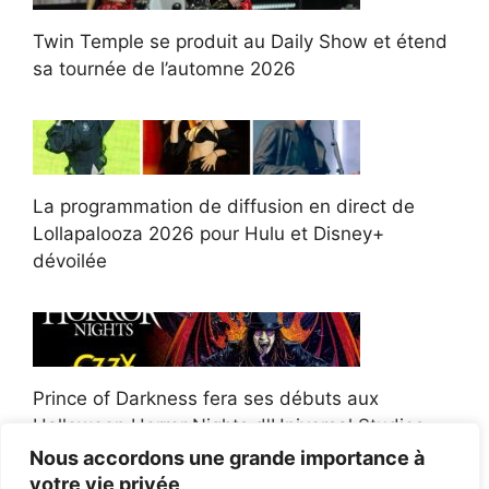
Twin Temple se produit au Daily Show et étend
sa tournée de l’automne 2026
La programmation de diffusion en direct de
Lollapalooza 2026 pour Hulu et Disney+
dévoilée
Prince of Darkness fera ses débuts aux
Halloween Horror Nights d'Universal Studios
Nous accordons une grande importance à
votre vie privée