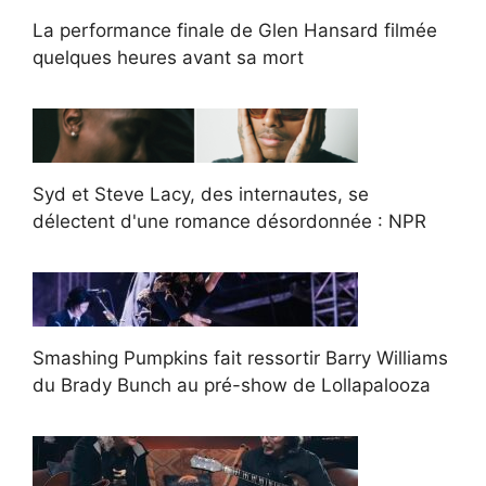
La performance finale de Glen Hansard filmée
quelques heures avant sa mort
Syd et Steve Lacy, des internautes, se
délectent d'une romance désordonnée : NPR
Smashing Pumpkins fait ressortir Barry Williams
du Brady Bunch au pré-show de Lollapalooza