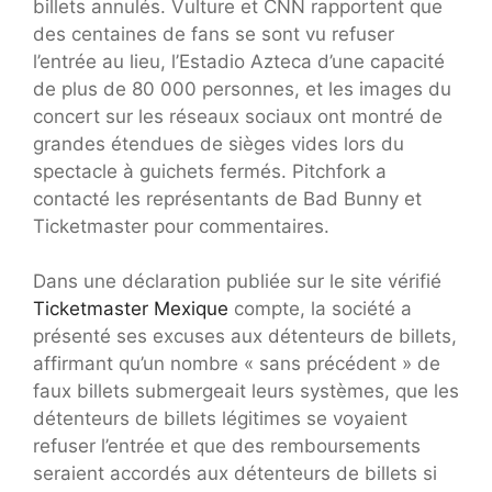
billets annulés. Vulture et CNN rapportent que
des centaines de fans se sont vu refuser
l’entrée au lieu, l’Estadio Azteca d’une capacité
de plus de 80 000 personnes, et les images du
concert sur les réseaux sociaux ont montré de
grandes étendues de sièges vides lors du
spectacle à guichets fermés. Pitchfork a
contacté les représentants de Bad Bunny et
Ticketmaster pour commentaires.
Dans une déclaration publiée sur le site vérifié
Ticketmaster Mexique
compte, la société a
présenté ses excuses aux détenteurs de billets,
affirmant qu’un nombre « sans précédent » de
faux billets submergeait leurs systèmes, que les
détenteurs de billets légitimes se voyaient
refuser l’entrée et que des remboursements
seraient accordés aux détenteurs de billets si