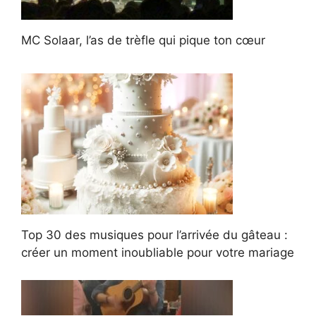
MC Solaar, l’as de trèfle qui pique ton cœur
Top 30 des musiques pour l’arrivée du gâteau :
créer un moment inoubliable pour votre mariage