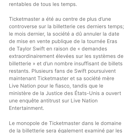
rentables de tous les temps.
Ticketmaster a été au centre de plus d’une
controverse sur la billetterie ces derniers temps;
le mois dernier, la société a dû annuler la date
de mise en vente publique de la tournée Eras
de Taylor Swift en raison de « demandes
extraordinairement élevées sur les systèmes de
billetterie » et d’un nombre insuffisant de billets
restants. Plusieurs fans de Swift poursuivent
maintenant Ticketmaster et sa société mère
Live Nation pour le fiasco, tandis que le
ministère de la Justice des États-Unis a ouvert
une enquête antitrust sur Live Nation
Entertainment.
Le monopole de Ticketmaster dans le domaine
de la billetterie sera également examiné par les