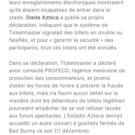
leurs enregistrements électroniques montraient
qu’ils étaient incapables de entrer dans le
stade.
Stade Azteca
a publié sa propre
déclaration, indiquant que le système de
Ticketmaster signalait des billets en double ou
falsifiés, et pour « garantir la sécurité » des
participants, tous ces billets ont été annulés.
Dans sa déclaration, Ticketmaster a déclaré
avoir contacté PROFECO, l’agence mexicaine de
protection des consommateurs, et promis
d’aider les forces de l’ordre à prévenir la fraude
aux billets, mais n’a fourni aucun détail sur la
manière dont les détenteurs de billets légitimes
pourraient empêcher de se voir refuser l’accès
aux futurs spectacles. L’Estadio Azteca devrait
accueillir un autre concert à guichets fermés de
Bad Bunny ce soir (11 décembre).