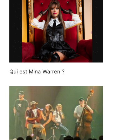
Qui est Mina Warren ?