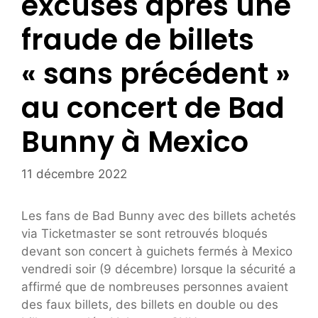
excuses après une
fraude de billets
« sans précédent »
au concert de Bad
Bunny à Mexico
11 décembre 2022
Les fans de Bad Bunny avec des billets achetés
via Ticketmaster se sont retrouvés bloqués
devant son concert à guichets fermés à Mexico
vendredi soir (9 décembre) lorsque la sécurité a
affirmé que de nombreuses personnes avaient
des faux billets, des billets en double ou des