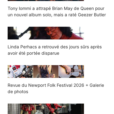
Tony Iommi a attrapé Brian May de Queen pour
un nouvel album solo, mais a raté Geezer Butler
Linda Perhacs a retrouvé des jours sûrs après
avoir été portée disparue
Revue du Newport Folk Festival 2026 + Galerie
de photos