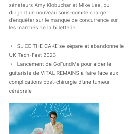
sénateurs Amy Klobuchar et Mike Lee, qui
dirigent un nouveau sous-comité chargé
d’enquêter sur le manque de concurrence sur
les marchés de la billetterie.
SLICE THE CAKE se sépare et abandonne le
UK Tech-Fest 2023
Lancement de GoFundMe pour aider le
guitariste de VITAL REMAINS à faire face aux
complications post-chirurgie d’une tumeur
cérébrale