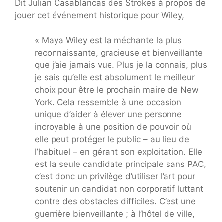
Dit Julian Casablancas des Strokes à propos de
jouer cet événement historique pour Wiley,
« Maya Wiley est la méchante la plus
reconnaissante, gracieuse et bienveillante
que j’aie jamais vue. Plus je la connais, plus
je sais qu’elle est absolument le meilleur
choix pour être le prochain maire de New
York. Cela ressemble à une occasion
unique d’aider à élever une personne
incroyable à une position de pouvoir où
elle peut protéger le public – au lieu de
l’habituel – en gérant son exploitation. Elle
est la seule candidate principale sans PAC,
c’est donc un privilège d’utiliser l’art pour
soutenir un candidat non corporatif luttant
contre des obstacles difficiles. C’est une
guerrière bienveillante ; à l’hôtel de ville,