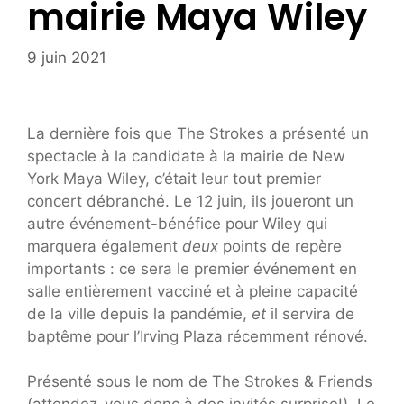
mairie Maya Wiley
9 juin 2021
La dernière fois que The Strokes a présenté un
spectacle à la candidate à la mairie de New
York Maya Wiley, c’était leur tout premier
concert débranché. Le 12 juin, ils joueront un
autre événement-bénéfice pour Wiley qui
marquera également
deux
points de repère
importants : ce sera le premier événement en
salle entièrement vacciné et à pleine capacité
de la ville depuis la pandémie,
et
il servira de
baptême pour l’Irving Plaza récemment rénové.
Présenté sous le nom de The Strokes & Friends