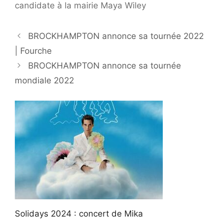
BROCKHAMPTON annonce sa tournée 2022
| Fourche
BROCKHAMPTON annonce sa tournée
mondiale 2022
Solidays 2024 : concert de Mika