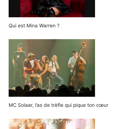
Qui est Mina Warren ?
MC Solaar, l’as de trèfle qui pique ton cœur