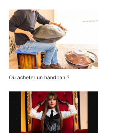
Où acheter un handpan ?