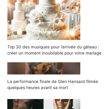
Top 30 des musiques pour l’arrivée du gâteau :
créer un moment inoubliable pour votre mariage
La performance finale de Glen Hansard filmée
quelques heures avant sa mort