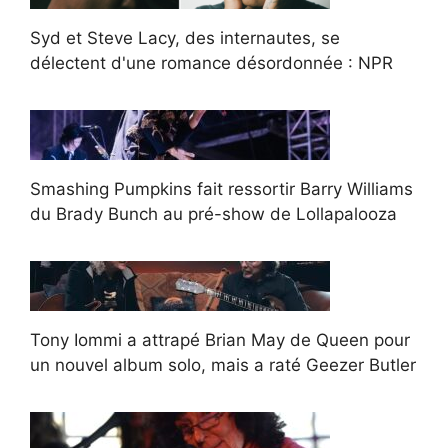
Syd et Steve Lacy, des internautes, se
délectent d'une romance désordonnée : NPR
Smashing Pumpkins fait ressortir Barry Williams
du Brady Bunch au pré-show de Lollapalooza
Tony Iommi a attrapé Brian May de Queen pour
un nouvel album solo, mais a raté Geezer Butler