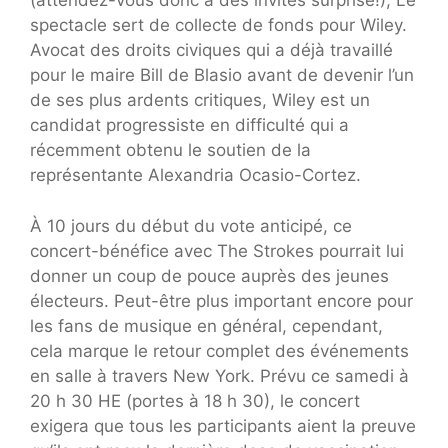
(attendez-vous donc à des invités surprise!), Le
spectacle sert de collecte de fonds pour Wiley.
Avocat des droits civiques qui a déjà travaillé
pour le maire Bill de Blasio avant de devenir l’un
de ses plus ardents critiques, Wiley est un
candidat progressiste en difficulté qui a
récemment obtenu le soutien de la
représentante Alexandria Ocasio-Cortez.
À 10 jours du début du vote anticipé, ce
concert-bénéfice avec The Strokes pourrait lui
donner un coup de pouce auprès des jeunes
électeurs. Peut-être plus important encore pour
les fans de musique en général, cependant,
cela marque le retour complet des événements
en salle à travers New York. Prévu ce samedi à
20 h 30 HE (portes à 18 h 30), le concert
exigera que tous les participants aient la preuve