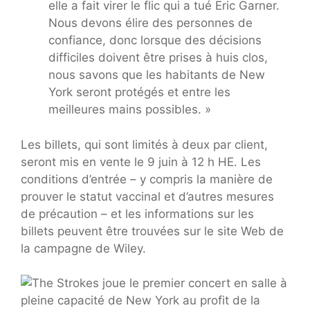
elle a fait virer le flic qui a tué Eric Garner.
Nous devons élire des personnes de
confiance, donc lorsque des décisions
difficiles doivent être prises à huis clos,
nous savons que les habitants de New
York seront protégés et entre les
meilleures mains possibles. »
Les billets, qui sont limités à deux par client,
seront mis en vente le 9 juin à 12 h HE. Les
conditions d’entrée – y compris la manière de
prouver le statut vaccinal et d’autres mesures
de précaution – et les informations sur les
billets peuvent être trouvées sur le site Web de
la campagne de Wiley.