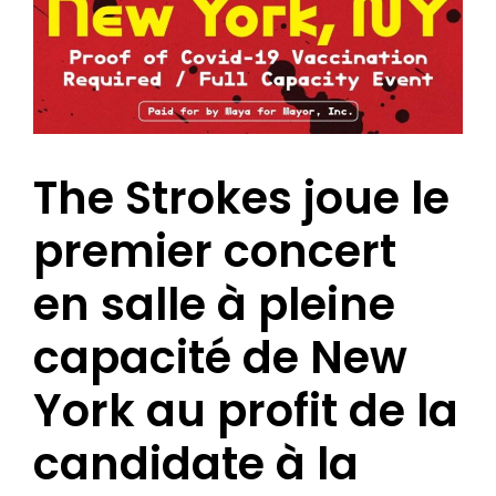
The Strokes joue le
premier concert
en salle à pleine
capacité de New
York au profit de la
candidate à la