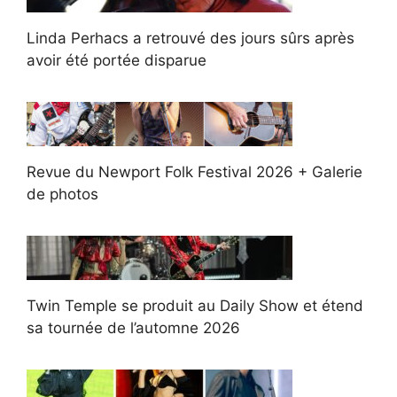
Linda Perhacs a retrouvé des jours sûrs après
avoir été portée disparue
Revue du Newport Folk Festival 2026 + Galerie
de photos
Twin Temple se produit au Daily Show et étend
sa tournée de l’automne 2026