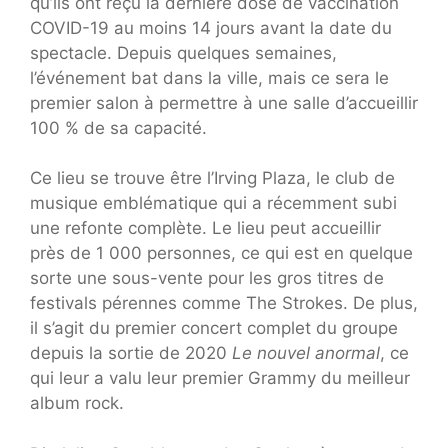
qu’ils ont reçu la dernière dose de vaccination
COVID-19 au moins 14 jours avant la date du
spectacle. Depuis quelques semaines,
l’événement bat dans la ville, mais ce sera le
premier salon à permettre à une salle d’accueillir
100 % de sa capacité.
Ce lieu se trouve être l’Irving Plaza, le club de
musique emblématique qui a récemment subi
une refonte complète. Le lieu peut accueillir
près de 1 000 personnes, ce qui est en quelque
sorte une sous-vente pour les gros titres de
festivals pérennes comme The Strokes. De plus,
il s’agit du premier concert complet du groupe
depuis la sortie de 2020
Le nouvel anormal
, ce
qui leur a valu leur premier Grammy du meilleur
album rock.