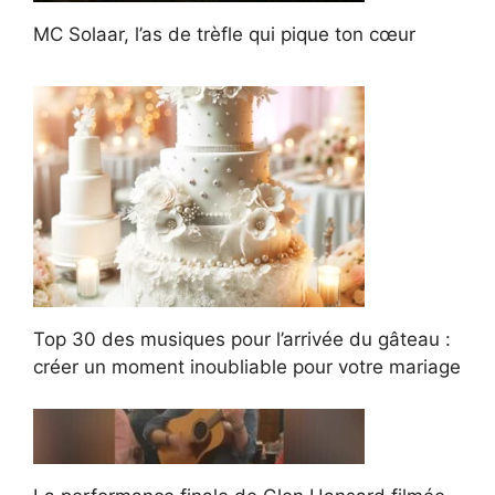
MC Solaar, l’as de trèfle qui pique ton cœur
Top 30 des musiques pour l’arrivée du gâteau :
créer un moment inoubliable pour votre mariage