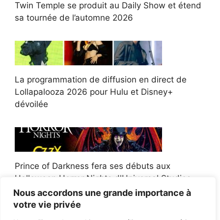
Twin Temple se produit au Daily Show et étend
sa tournée de l’automne 2026
La programmation de diffusion en direct de
Lollapalooza 2026 pour Hulu et Disney+
dévoilée
Prince of Darkness fera ses débuts aux
Halloween Horror Nights d'Universal Studios
Nous accordons une grande importance à
votre vie privée