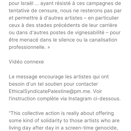
pour Israël … ayant résisté à ces campagnes de
tentative de censure, nous ne resterons pas par
et permettre à d'autres artistes – en particulier
ceux à des stades précédents de leur carrière
ou dans d'autres postes de vignesabilité – pour
être menacé dans le silence ou la canalisation
professionnelle. »
Vidéo connexe
Le message encourage les artistes qui ont
besoin d'un tel soutien pour contacter
EthicalSyndicatePalestine@pm.me. Voir
l'instruction complète via Instagram ci-dessous.
“This collective action is really about offering
some kind of solidarity to those artists who are
living day after day in a screen-time genocide,