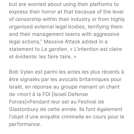
but are worried about using their platforms to
express their horror at that because of the level
of censorship within their industry or from highly
organised external legal bodies, terrifying them
and their management teams with aggressive
legal actions,” Massive Attack added in a
statement to
Le gardien
. « L'intention est claire
et évidente: les faire taire. »
Bob Vylan est parmi les actes les plus récents à
être signalés par les avocats britanniques pour
Israël, en réponse au groupe menant un chant
de «mort à la FDI [Israel Defense
Forces]«Pendant leur set au Festival de
Glastonbury de cette année. Ils font également
l'objet d'une enquête criminelle en cours pour la
performance.