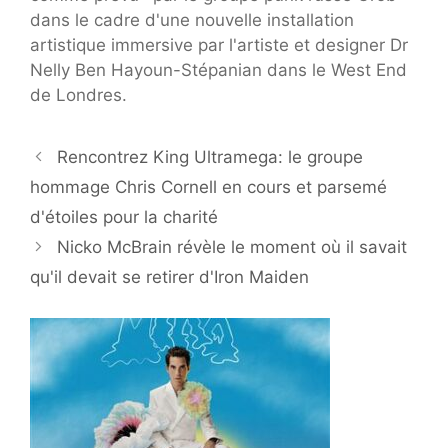
dans le cadre d'une nouvelle installation
artistique immersive par l'artiste et designer Dr
Nelly Ben Hayoun-Stépanian dans le West End
de Londres.
Rencontrez King Ultramega: le groupe
hommage Chris Cornell en cours et parsemé
d'étoiles pour la charité
Nicko McBrain révèle le moment où il savait
qu'il devait se retirer d'Iron Maiden