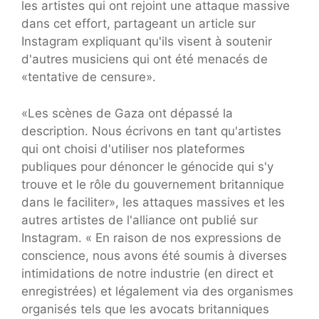
les artistes qui ont rejoint une attaque massive
dans cet effort, partageant un article sur
Instagram expliquant qu'ils visent à soutenir
d'autres musiciens qui ont été menacés de
«tentative de censure».
«Les scènes de Gaza ont dépassé la
description. Nous écrivons en tant qu'artistes
qui ont choisi d'utiliser nos plateformes
publiques pour dénoncer le génocide qui s'y
trouve et le rôle du gouvernement britannique
dans le faciliter», les attaques massives et les
autres artistes de l'alliance ont publié sur
Instagram. « En raison de nos expressions de
conscience, nous avons été soumis à diverses
intimidations de notre industrie (en direct et
enregistrées) et légalement via des organismes
organisés tels que les avocats britanniques