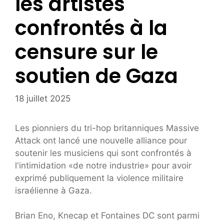
les artistes
confrontés à la
censure sur le
soutien de Gaza
18 juillet 2025
Les pionniers du tri-hop britanniques Massive
Attack ont lancé une nouvelle alliance pour
soutenir les musiciens qui sont confrontés à
l'intimidation «de notre industrie» pour avoir
exprimé publiquement la violence militaire
israélienne à Gaza.
Brian Eno, Knecap et Fontaines DC sont parmi