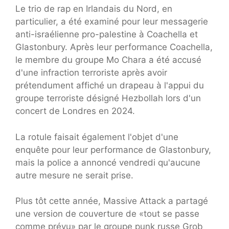
Le trio de rap en Irlandais du Nord, en
particulier, a été examiné pour leur messagerie
anti-israélienne pro-palestine à Coachella et
Glastonbury. Après leur performance Coachella,
le membre du groupe Mo Chara a été accusé
d'une infraction terroriste après avoir
prétendument affiché un drapeau à l'appui du
groupe terroriste désigné Hezbollah lors d'un
concert de Londres en 2024.
La rotule faisait également l'objet d'une
enquête pour leur performance de Glastonbury,
mais la police a annoncé vendredi qu'aucune
autre mesure ne serait prise.
Plus tôt cette année, Massive Attack a partagé
une version de couverture de «tout se passe
comme prévu» par le groupe punk russe Grob