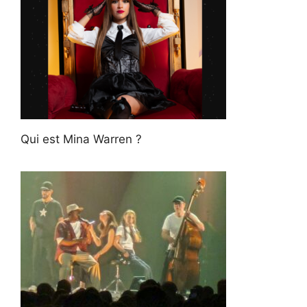
Qui est Mina Warren ?