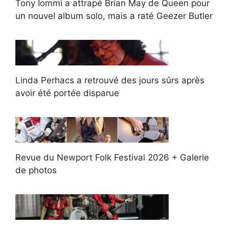
Tony Iommi a attrapé Brian May de Queen pour
un nouvel album solo, mais a raté Geezer Butler
Linda Perhacs a retrouvé des jours sûrs après
avoir été portée disparue
Revue du Newport Folk Festival 2026 + Galerie
de photos