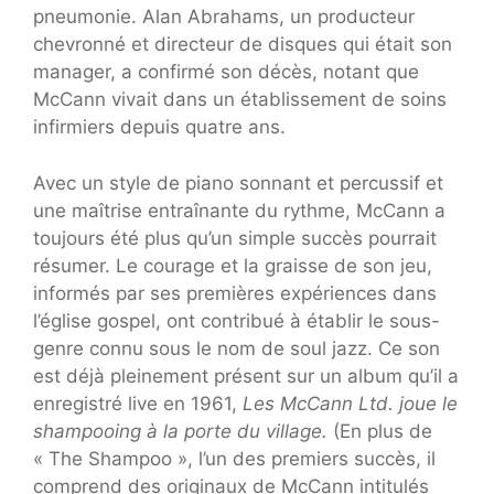
pneumonie. Alan Abrahams, un producteur
chevronné et directeur de disques qui était son
manager, a confirmé son décès, notant que
McCann vivait dans un établissement de soins
infirmiers depuis quatre ans.
Avec un style de piano sonnant et percussif et
une maîtrise entraînante du rythme, McCann a
toujours été plus qu’un simple succès pourrait
résumer. Le courage et la graisse de son jeu,
informés par ses premières expériences dans
l’église gospel, ont contribué à établir le sous-
genre connu sous le nom de soul jazz. Ce son
est déjà pleinement présent sur un album qu’il a
enregistré live en 1961,
Les McCann Ltd. joue le
shampooing à la porte du village.
(En plus de
« The Shampoo », l’un des premiers succès, il
comprend des originaux de McCann intitulés