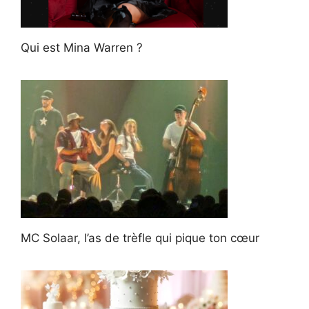
Qui est Mina Warren ?
MC Solaar, l’as de trèfle qui pique ton cœur