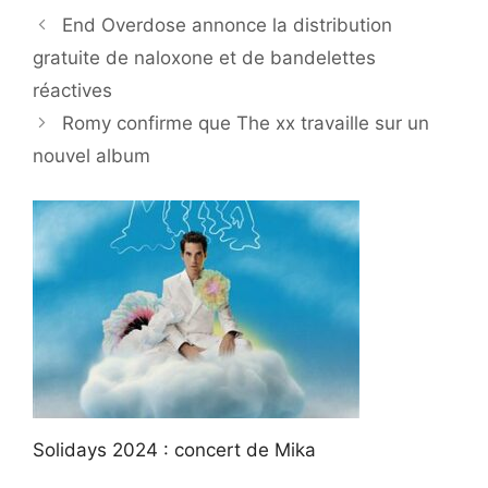
End Overdose annonce la distribution
gratuite de naloxone et de bandelettes
réactives
Romy confirme que The xx travaille sur un
nouvel album
Solidays 2024 : concert de Mika