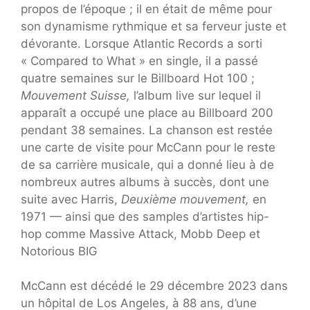
propos de l’époque ; il en était de même pour
son dynamisme rythmique et sa ferveur juste et
dévorante. Lorsque Atlantic Records a sorti
« Compared to What » en single, il a passé
quatre semaines sur le Billboard Hot 100 ;
Mouvement Suisse,
l’album live sur lequel il
apparaît a occupé une place au Billboard 200
pendant 38 semaines. La chanson est restée
une carte de visite pour McCann pour le reste
de sa carrière musicale, qui a donné lieu à de
nombreux autres albums à succès, dont une
suite avec Harris,
Deuxième mouvement,
en
1971 — ainsi que des samples d’artistes hip-
hop comme Massive Attack, Mobb Deep et
Notorious BIG
McCann est décédé le 29 décembre 2023 dans
un hôpital de Los Angeles, à 88 ans, d’une