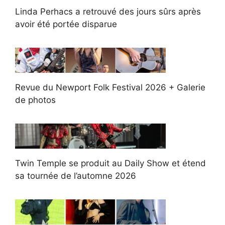
Linda Perhacs a retrouvé des jours sûrs après
avoir été portée disparue
Revue du Newport Folk Festival 2026 + Galerie
de photos
Twin Temple se produit au Daily Show et étend
sa tournée de l’automne 2026