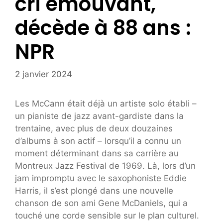
cri émouvant,
décède à 88 ans :
NPR
2 janvier 2024
Les McCann était déjà un artiste solo établi –
un pianiste de jazz avant-gardiste dans la
trentaine, avec plus de deux douzaines
d’albums à son actif – lorsqu’il a connu un
moment déterminant dans sa carrière au
Montreux Jazz Festival de 1969. Là, lors d’un
jam impromptu avec le saxophoniste Eddie
Harris, il s’est plongé dans une nouvelle
chanson de son ami Gene McDaniels, qui a
touché une corde sensible sur le plan culturel.