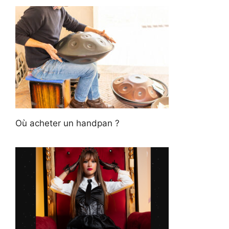
Où acheter un handpan ?