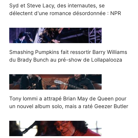
Syd et Steve Lacy, des internautes, se
délectent d'une romance désordonnée : NPR
Smashing Pumpkins fait ressortir Barry Williams
du Brady Bunch au pré-show de Lollapalooza
Tony Iommi a attrapé Brian May de Queen pour
un nouvel album solo, mais a raté Geezer Butler