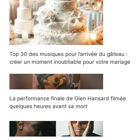
Top 30 des musiques pour l’arrivée du gâteau :
créer un moment inoubliable pour votre mariage
La performance finale de Glen Hansard filmée
quelques heures avant sa mort