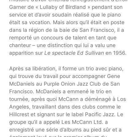
Garner de « Lullaby of Birdland » pendant son
service et d’avoir soudain réalisé que le piano
était sa vocation. Mais alors qu’il était en poste
dans la région de la baie de San Francisco, il a
remporté un concours de talent en tant que
chanteur – une distinction qui lui a valu une
apparition sur
Le spectacle Ed Sullivan
en 1956.
Après sa libération, il forme un trio avec piano,
qui trouve du travail pour accompagner Gene
McDaniels au Purple Onion Jazz Club de San
Francisco. McDaniels a emmené le trio en
tournée, après quoi McCann a déménagé à Los
Angeles, travaillant dans des clubs comme le
Hillcrest et signant sur le label Pacific Jazz. Le
groupe qu’il a appelé Les McCann Ltd. a
enregistré une série d’albums au pied sûr et a