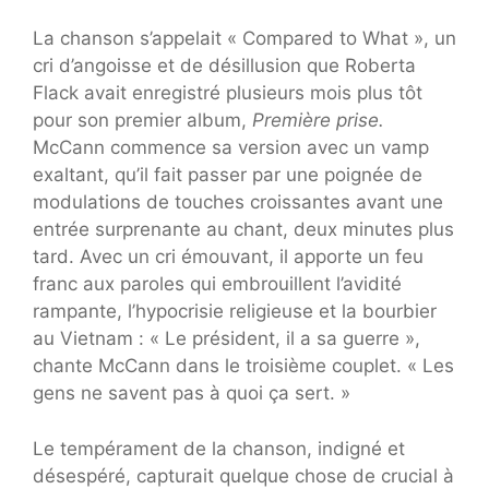
La chanson s’appelait « Compared to What », un
cri d’angoisse et de désillusion que Roberta
Flack avait enregistré plusieurs mois plus tôt
pour son premier album,
Première prise.
McCann commence sa version avec un vamp
exaltant, qu’il fait passer par une poignée de
modulations de touches croissantes avant une
entrée surprenante au chant, deux minutes plus
tard. Avec un cri émouvant, il apporte un feu
franc aux paroles qui embrouillent l’avidité
rampante, l’hypocrisie religieuse et la bourbier
au Vietnam : « Le président, il a sa guerre »,
chante McCann dans le troisième couplet. « Les
gens ne savent pas à quoi ça sert. »
Le tempérament de la chanson, indigné et
désespéré, capturait quelque chose de crucial à