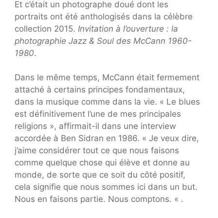
Et c’était un photographe doué dont les
portraits ont été anthologisés dans la célèbre
collection 2015.
Invitation à l’ouverture : la
photographie Jazz & Soul des McCann 1960-
1980
.
Dans le même temps, McCann était fermement
attaché à certains principes fondamentaux,
dans la musique comme dans la vie. « Le blues
est définitivement l’une de mes principales
religions », affirmait-il dans une interview
accordée à Ben Sidran en 1986. « Je veux dire,
j’aime considérer tout ce que nous faisons
comme quelque chose qui élève et donne au
monde, de sorte que ce soit du côté positif,
cela signifie que nous sommes ici dans un but.
Nous en faisons partie. Nous comptons. « .