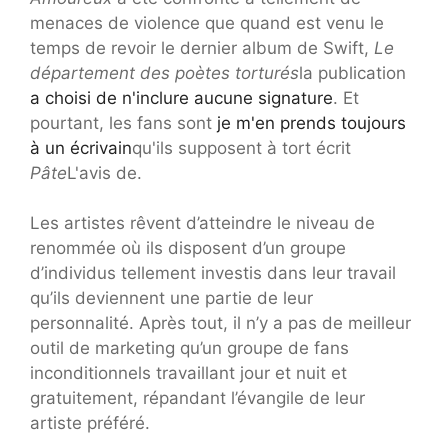
menaces de violence que quand est venu le
temps de revoir le dernier album de Swift,
Le
département des poètes torturés
la publication
a choisi de n'inclure aucune signature
. Et
pourtant, les fans sont
je m'en prends toujours
à un écrivain
qu'ils supposent à tort écrit
Pâte
L'avis de.
Les artistes rêvent d’atteindre le niveau de
renommée où ils disposent d’un groupe
d’individus tellement investis dans leur travail
qu’ils deviennent une partie de leur
personnalité. Après tout, il n’y a pas de meilleur
outil de marketing qu’un groupe de fans
inconditionnels travaillant jour et nuit et
gratuitement, répandant l’évangile de leur
artiste préféré.