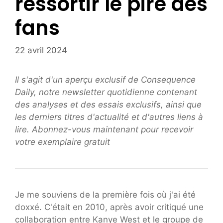
ressortir le pire des
fans
22 avril 2024
Il s'agit d'un aperçu exclusif de Consequence
Daily, notre newsletter quotidienne contenant
des analyses et des essais exclusifs, ainsi que
les derniers titres d'actualité et d'autres liens à
lire.
Abonnez-vous maintenant pour recevoir
votre exemplaire gratuit
Je me souviens de la première fois où j'ai été
doxxé. C'était en 2010, après avoir critiqué une
collaboration entre Kanye West et le groupe de