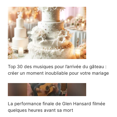
Top 30 des musiques pour l’arrivée du gâteau :
créer un moment inoubliable pour votre mariage
La performance finale de Glen Hansard filmée
quelques heures avant sa mort