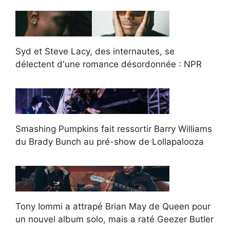
Syd et Steve Lacy, des internautes, se
délectent d'une romance désordonnée : NPR
Smashing Pumpkins fait ressortir Barry Williams
du Brady Bunch au pré-show de Lollapalooza
Tony Iommi a attrapé Brian May de Queen pour
un nouvel album solo, mais a raté Geezer Butler