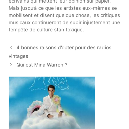
écrivains qui mettent leur opinion sur papier.
Mais jusqu’à ce que les artistes eux-mêmes se
mobilisent et disent quelque chose, les critiques
musicaux continueront de subir injustement une
tempête de culture stan toxique.
4 bonnes raisons d’opter pour des radios
vintages
Qui est Mina Warren ?