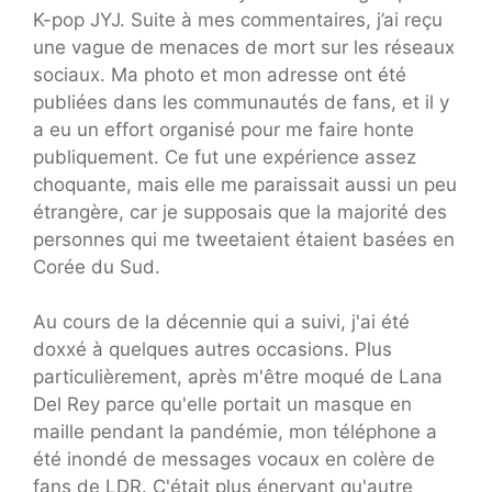
K-pop JYJ. Suite à mes commentaires, j’ai reçu
une vague de menaces de mort sur les réseaux
sociaux. Ma photo et mon adresse ont été
publiées dans les communautés de fans, et il y
a eu un effort organisé pour me faire honte
publiquement. Ce fut une expérience assez
choquante, mais elle me paraissait aussi un peu
étrangère, car je supposais que la majorité des
personnes qui me tweetaient étaient basées en
Corée du Sud.
Au cours de la décennie qui a suivi, j'ai été
doxxé à quelques autres occasions. Plus
particulièrement, après m'être moqué de Lana
Del Rey parce qu'elle portait un masque en
maille pendant la pandémie, mon téléphone a
été inondé de messages vocaux en colère de
fans de LDR. C'était plus énervant qu'autre