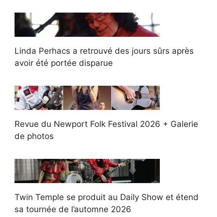
Linda Perhacs a retrouvé des jours sûrs après
avoir été portée disparue
Revue du Newport Folk Festival 2026 + Galerie
de photos
Twin Temple se produit au Daily Show et étend
sa tournée de l’automne 2026