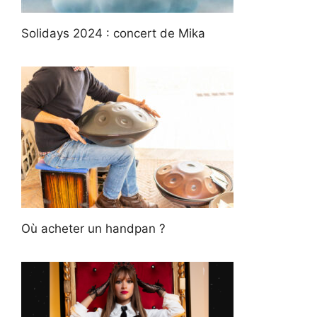
Solidays 2024 : concert de Mika
Où acheter un handpan ?