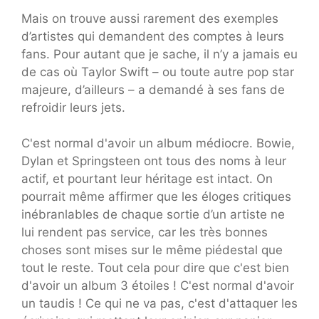
Mais on trouve aussi rarement des exemples
d’artistes qui demandent des comptes à leurs
fans. Pour autant que je sache, il n’y a jamais eu
de cas où Taylor Swift – ou toute autre pop star
majeure, d’ailleurs – a demandé à ses fans de
refroidir leurs jets.
C'est normal d'avoir un album médiocre. Bowie,
Dylan et Springsteen ont tous des noms à leur
actif, et pourtant leur héritage est intact. On
pourrait même affirmer que les éloges critiques
inébranlables de chaque sortie d’un artiste ne
lui rendent pas service, car les très bonnes
choses sont mises sur le même piédestal que
tout le reste. Tout cela pour dire que c'est bien
d'avoir un album 3 étoiles ! C'est normal d'avoir
un taudis ! Ce qui ne va pas, c'est d'attaquer les