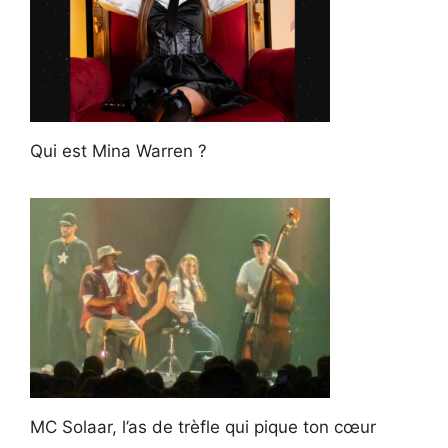
Qui est Mina Warren ?
MC Solaar, l’as de trèfle qui pique ton cœur