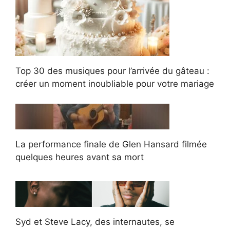
Top 30 des musiques pour l’arrivée du gâteau :
créer un moment inoubliable pour votre mariage
La performance finale de Glen Hansard filmée
quelques heures avant sa mort
Syd et Steve Lacy, des internautes, se