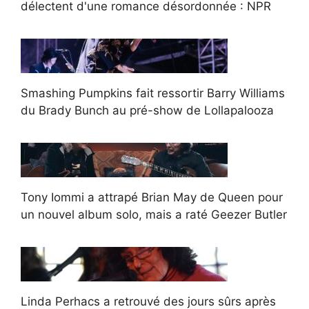
délectent d'une romance désordonnée : NPR
Smashing Pumpkins fait ressortir Barry Williams
du Brady Bunch au pré-show de Lollapalooza
Tony Iommi a attrapé Brian May de Queen pour
un nouvel album solo, mais a raté Geezer Butler
Linda Perhacs a retrouvé des jours sûrs après