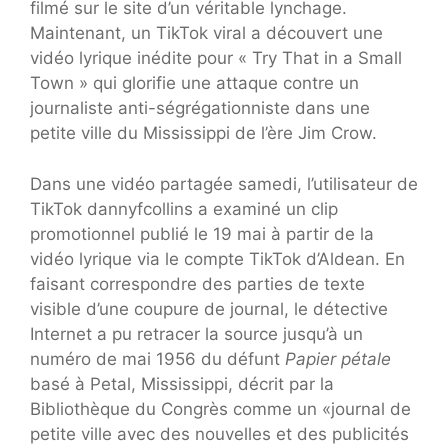
filmé sur le site d’un véritable lynchage.
Maintenant, un TikTok viral a découvert une
vidéo lyrique inédite pour « Try That in a Small
Town » qui glorifie une attaque contre un
journaliste anti-ségrégationniste dans une
petite ville du Mississippi de l’ère Jim Crow.
Dans une vidéo partagée samedi, l’utilisateur de
TikTok dannyfcollins a examiné un clip
promotionnel publié le 19 mai à partir de la
vidéo lyrique via le compte TikTok d’Aldean. En
faisant correspondre des parties de texte
visible d’une coupure de journal, le détective
Internet a pu retracer la source jusqu’à un
numéro de mai 1956 du défunt
Papier pétale
basé à Petal, Mississippi, décrit par la
Bibliothèque du Congrès comme un «journal de
petite ville avec des nouvelles et des publicités