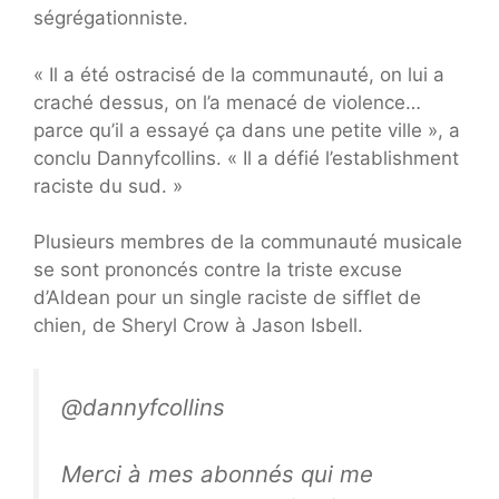
ségrégationniste.
« Il a été ostracisé de la communauté, on lui a
craché dessus, on l’a menacé de violence…
parce qu’il a essayé ça dans une petite ville », a
conclu Dannyfcollins. « Il a défié l’establishment
raciste du sud. »
Plusieurs membres de la communauté musicale
se sont prononcés contre la triste excuse
d’Aldean pour un single raciste de sifflet de
chien, de Sheryl Crow à Jason Isbell.
@dannyfcollins
Merci à mes abonnés qui me