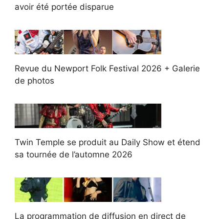
avoir été portée disparue
Revue du Newport Folk Festival 2026 + Galerie
de photos
Twin Temple se produit au Daily Show et étend
sa tournée de l’automne 2026
La programmation de diffusion en direct de