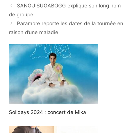
SANGUISUGABOGG explique son long nom
de groupe
Paramore reporte les dates de la tournée en
raison d’une maladie
Solidays 2024 : concert de Mika