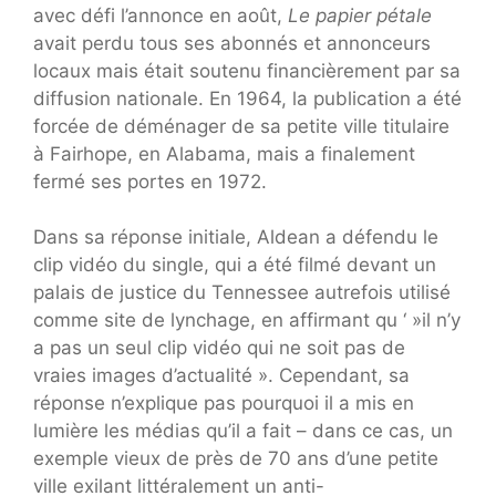
avec défi l’annonce en août,
Le papier pétale
avait perdu tous ses abonnés et annonceurs
locaux mais était soutenu financièrement par sa
diffusion nationale. En 1964, la publication a été
forcée de déménager de sa petite ville titulaire
à Fairhope, en Alabama, mais a finalement
fermé ses portes en 1972.
Dans sa réponse initiale, Aldean a défendu le
clip vidéo du single, qui a été filmé devant un
palais de justice du Tennessee autrefois utilisé
comme site de lynchage, en affirmant qu ‘ »il n’y
a pas un seul clip vidéo qui ne soit pas de
vraies images d’actualité ». Cependant, sa
réponse n’explique pas pourquoi il a mis en
lumière les médias qu’il a fait – dans ce cas, un
exemple vieux de près de 70 ans d’une petite
ville exilant littéralement un anti-