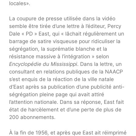
locales».
La coupure de presse utilisée dans la vidéo
semble être tirée d’une lettre à l’éditeur, Percy
Dale « PD » East, qui « lâchait régulièrement un
barrage de satire visqueuse pour ridiculiser la
ségrégation, la suprématie blanche et la
résistance massive à l’intégration » selon
Encyclopédie du Mississippi
. Dans la lettre, un
consultant en relations publiques de la NAACP
s’est enquis de la réaction de la ville natale
d’East après sa publication d’une publicité anti-
ségrégation pleine page qui avait attiré
l’attention nationale. Dans sa réponse, East fait
état de harcèlement et d’une perte de plus de
200 abonnements.
À la fin de 1956, et après que East ait réimprimé