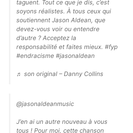
taguent. Tout ce que je dis, c’est
soyons réalistes. À tous ceux qui
soutiennent Jason Aldean, que
devez-vous voir ou entendre
d’autre ? Acceptez la
responsabilité et faites mieux. #fyp
#endracisme #jasonaldean
♬ son original – Danny Collins
@jasonaldeanmusic
J’en ai un autre nouveau à vous
tous ! Pour moi, cette chanson