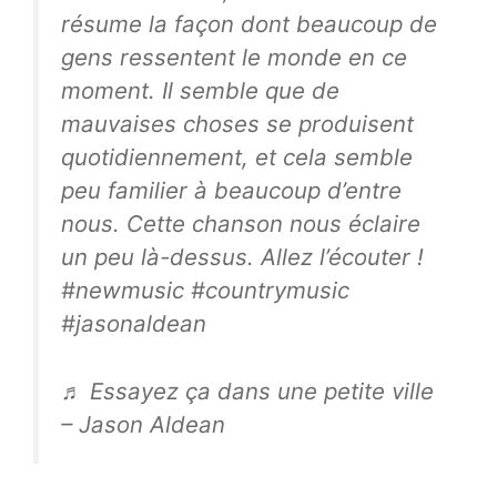
résume la façon dont beaucoup de
gens ressentent le monde en ce
moment. Il semble que de
mauvaises choses se produisent
quotidiennement, et cela semble
peu familier à beaucoup d’entre
nous. Cette chanson nous éclaire
un peu là-dessus. Allez l’écouter !
#newmusic #countrymusic
#jasonaldean
♬ Essayez ça dans une petite ville
– Jason Aldean