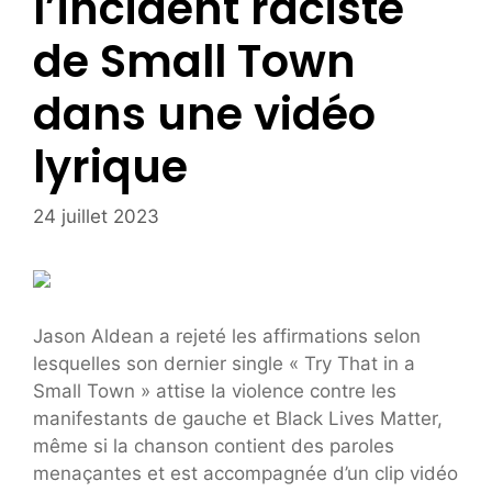
l’incident raciste
de Small Town
dans une vidéo
lyrique
24 juillet 2023
Jason Aldean a rejeté les affirmations selon
lesquelles son dernier single « Try That in a
Small Town » attise la violence contre les
manifestants de gauche et Black Lives Matter,
même si la chanson contient des paroles
menaçantes et est accompagnée d’un clip vidéo