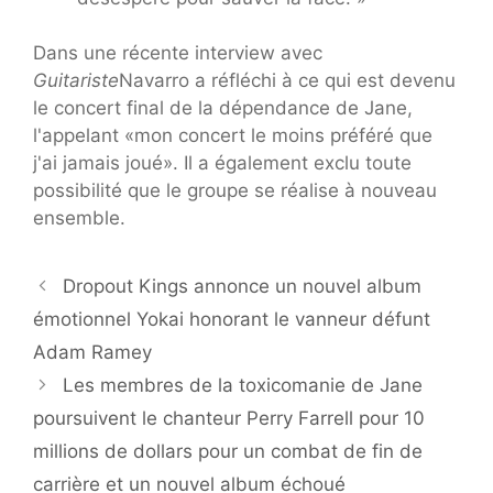
Dans une récente interview avec
Guitariste
Navarro a réfléchi à ce qui est devenu
le concert final de la dépendance de Jane,
l'appelant «mon concert le moins préféré que
j'ai jamais joué». Il a également exclu toute
possibilité que le groupe se réalise à nouveau
ensemble.
Dropout Kings annonce un nouvel album
émotionnel Yokai honorant le vanneur défunt
Adam Ramey
Les membres de la toxicomanie de Jane
poursuivent le chanteur Perry Farrell pour 10
millions de dollars pour un combat de fin de
carrière et un nouvel album échoué