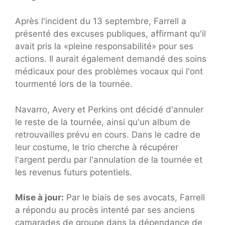
Après l'incident du 13 septembre, Farrell a
présenté des excuses publiques, affirmant qu'il
avait pris la «pleine responsabilité» pour ses
actions. Il aurait également demandé des soins
médicaux pour des problèmes vocaux qui l'ont
tourmenté lors de la tournée.
Navarro, Avery et Perkins ont décidé d'annuler
le reste de la tournée, ainsi qu'un album de
retrouvailles prévu en cours. Dans le cadre de
leur costume, le trio cherche à récupérer
l'argent perdu par l'annulation de la tournée et
les revenus futurs potentiels.
Mise à jour:
Par le biais de ses avocats, Farrell
a répondu au procès intenté par ses anciens
camarades de groupe dans la dépendance de