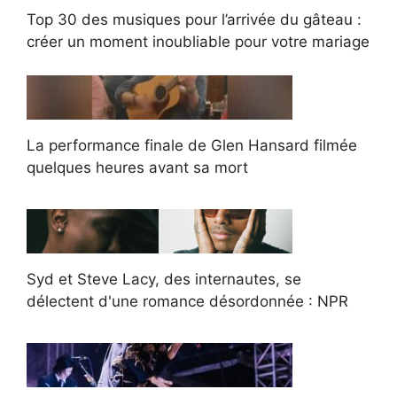
Top 30 des musiques pour l’arrivée du gâteau :
créer un moment inoubliable pour votre mariage
La performance finale de Glen Hansard filmée
quelques heures avant sa mort
Syd et Steve Lacy, des internautes, se
délectent d'une romance désordonnée : NPR