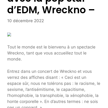
d’EDM, Wreckno –
10 décembre 2022
Tout le monde est le bienvenu à un spectacle
Wreckno, tant que vous accueillez tout le
monde.
Entrez dans un concert de Wreckno et vous
verrez des affiches disant : « Ceci est un
espace sûr, nous ne tolérons pas : le racisme, le
sexisme, l’antisémitisme, le capacitisme,
l’homophobie, la transphobie, la xénophobie, la
honte corporelle ». En d’autres termes : ne sois
pas un connard. »