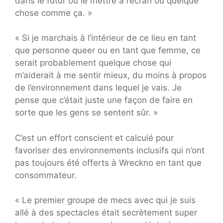
dans le futur ou le mettre à l’écran ou quelque
chose comme ça. »
« Si je marchais à l’intérieur de ce lieu en tant
que personne queer ou en tant que femme, ce
serait probablement quelque chose qui
m’aiderait à me sentir mieux, du moins à propos
de l’environnement dans lequel je vais. Je
pense que c’était juste une façon de faire en
sorte que les gens se sentent sûr. »
C’est un effort conscient et calculé pour
favoriser des environnements inclusifs qui n’ont
pas toujours été offerts à Wreckno en tant que
consommateur.
« Le premier groupe de mecs avec qui je suis
allé à des spectacles était secrètement super