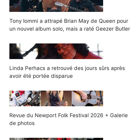
Tony Iommi a attrapé Brian May de Queen pour
un nouvel album solo, mais a raté Geezer Butler
Linda Perhacs a retrouvé des jours sûrs après
avoir été portée disparue
Revue du Newport Folk Festival 2026 + Galerie
de photos