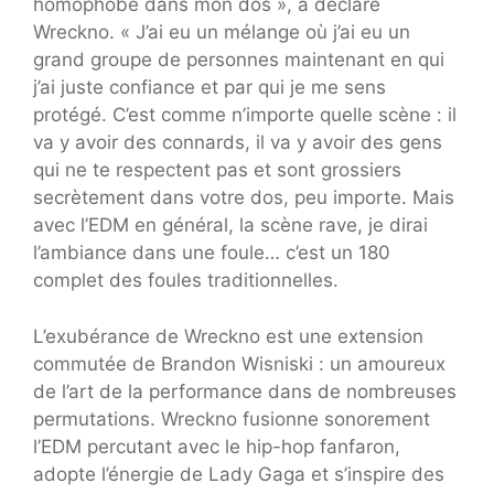
homophobe dans mon dos », a déclaré
Wreckno. « J’ai eu un mélange où j’ai eu un
grand groupe de personnes maintenant en qui
j’ai juste confiance et par qui je me sens
protégé. C’est comme n’importe quelle scène : il
va y avoir des connards, il va y avoir des gens
qui ne te respectent pas et sont grossiers
secrètement dans votre dos, peu importe. Mais
avec l’EDM en général, la scène rave, je dirai
l’ambiance dans une foule… c’est un 180
complet des foules traditionnelles.
L’exubérance de Wreckno est une extension
commutée de Brandon Wisniski : un amoureux
de l’art de la performance dans de nombreuses
permutations. Wreckno fusionne sonorement
l’EDM percutant avec le hip-hop fanfaron,
adopte l’énergie de Lady Gaga et s’inspire des