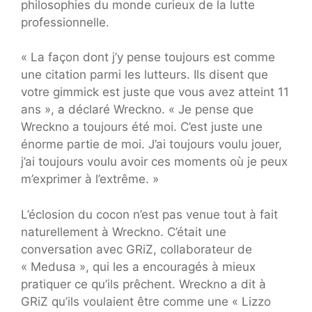
philosophies du monde curieux de la lutte
professionnelle.
« La façon dont j’y pense toujours est comme
une citation parmi les lutteurs. Ils disent que
votre gimmick est juste que vous avez atteint 11
ans », a déclaré Wreckno. « Je pense que
Wreckno a toujours été moi. C’est juste une
énorme partie de moi. J’ai toujours voulu jouer,
j’ai toujours voulu avoir ces moments où je peux
m’exprimer à l’extrême. »
L’éclosion du cocon n’est pas venue tout à fait
naturellement à Wreckno. C’était une
conversation avec GRiZ, collaborateur de
« Medusa », qui les a encouragés à mieux
pratiquer ce qu’ils prêchent. Wreckno a dit à
GRiZ qu’ils voulaient être comme une « Lizzo