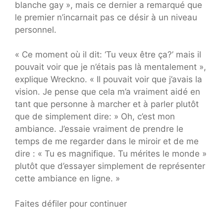
blanche gay », mais ce dernier a remarqué que
le premier n’incarnait pas ce désir à un niveau
personnel.
« Ce moment où il dit: ‘Tu veux être ça?’ mais il
pouvait voir que je n’étais pas là mentalement »,
explique Wreckno. « Il pouvait voir que j’avais la
vision. Je pense que cela m’a vraiment aidé en
tant que personne à marcher et à parler plutôt
que de simplement dire: » Oh, c’est mon
ambiance. J’essaie vraiment de prendre le
temps de me regarder dans le miroir et de me
dire : « Tu es magnifique. Tu mérites le monde »
plutôt que d’essayer simplement de représenter
cette ambiance en ligne. »
Faites défiler pour continuer