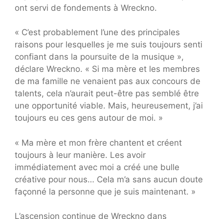
ont servi de fondements à Wreckno.
« C’est probablement l’une des principales
raisons pour lesquelles je me suis toujours senti
confiant dans la poursuite de la musique »,
déclare Wreckno. « Si ma mère et les membres
de ma famille ne venaient pas aux concours de
talents, cela n’aurait peut-être pas semblé être
une opportunité viable. Mais, heureusement, j’ai
toujours eu ces gens autour de moi. »
« Ma mère et mon frère chantent et créent
toujours à leur manière. Les avoir
immédiatement avec moi a créé une bulle
créative pour nous… Cela m’a sans aucun doute
façonné la personne que je suis maintenant. »
L’ascension continue de Wreckno dans