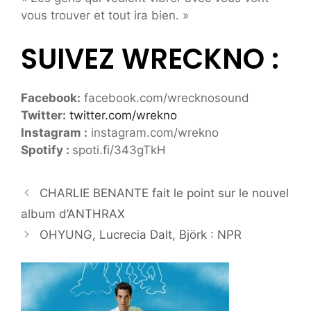
vous trouver et tout ira bien. »
SUIVEZ WRECKNO :
Facebook:
facebook.com/wrecknosound
Twitter:
twitter.com/wrekno
Instagram :
instagram.com/wrekno
Spotify :
spoti.fi/343gTkH
CHARLIE BENANTE fait le point sur le nouvel
album d’ANTHRAX
OHYUNG, Lucrecia Dalt, Björk : NPR