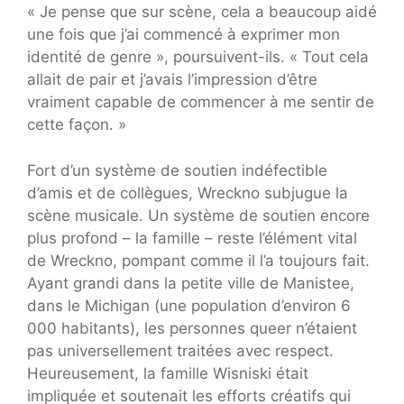
« Je pense que sur scène, cela a beaucoup aidé
une fois que j’ai commencé à exprimer mon
identité de genre », poursuivent-ils. « Tout cela
allait de pair et j’avais l’impression d’être
vraiment capable de commencer à me sentir de
cette façon. »
Fort d’un système de soutien indéfectible
d’amis et de collègues, Wreckno subjugue la
scène musicale. Un système de soutien encore
plus profond – la famille – reste l’élément vital
de Wreckno, pompant comme il l’a toujours fait.
Ayant grandi dans la petite ville de Manistee,
dans le Michigan (une population d’environ 6
000 habitants), les personnes queer n’étaient
pas universellement traitées avec respect.
Heureusement, la famille Wisniski était
impliquée et soutenait les efforts créatifs qui