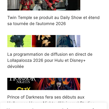
Twin Temple se produit au Daily Show et étend
sa tournée de l’automne 2026
La programmation de diffusion en direct de
Lollapalooza 2026 pour Hulu et Disney+
dévoilée
Prince of Darkness fera ses débuts aux
Halloween Horror Nights d'Universal Studios