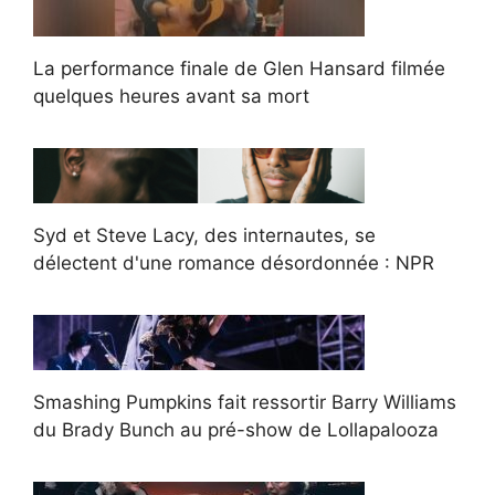
La performance finale de Glen Hansard filmée
quelques heures avant sa mort
Syd et Steve Lacy, des internautes, se
délectent d'une romance désordonnée : NPR
Smashing Pumpkins fait ressortir Barry Williams
du Brady Bunch au pré-show de Lollapalooza