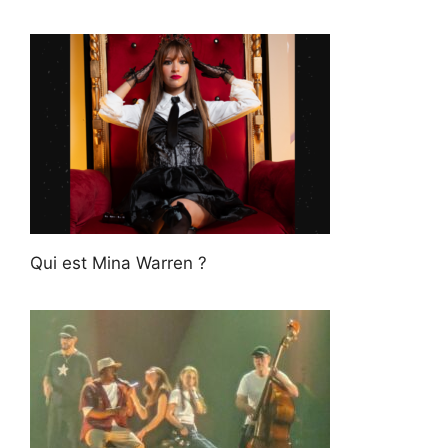
Qui est Mina Warren ?