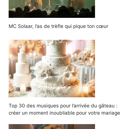
MC Solaar, l’as de trèfle qui pique ton cœur
Top 30 des musiques pour l’arrivée du gâteau :
créer un moment inoubliable pour votre mariage