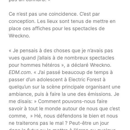
Ce n’est pas une coincidence. C’est par
conception. Les lieux sont tenus de mettre en
place ces affiches pour les spectacles de
Wreckno.
« Je pensais à des choses que je n’avais pas
vues quand j’allais à de nombreux spectacles
pour hommes hétéros », a déclaré Wreckno.
EDM.com
. « J’ai passé beaucoup de temps à
passer d’un adolescent à Electric Forest à
quelqu’un sur la scène principale organisant une
ambiance, puis à faire la une des émissions. Je
me disais: » Comment pouvons-nous faire
savoir à tout le monde autour de nous que c’est
comme, » Hé, nous défendons le bien et nous
ne traiterons pas le mal ? Peut-être un jour