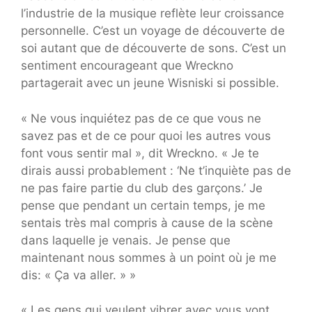
l’industrie de la musique reflète leur croissance
personnelle. C’est un voyage de découverte de
soi autant que de découverte de sons. C’est un
sentiment encourageant que Wreckno
partagerait avec un jeune Wisniski si possible.
« Ne vous inquiétez pas de ce que vous ne
savez pas et de ce pour quoi les autres vous
font vous sentir mal », dit Wreckno. « Je te
dirais aussi probablement : ‘Ne t’inquiète pas de
ne pas faire partie du club des garçons.’ Je
pense que pendant un certain temps, je me
sentais très mal compris à cause de la scène
dans laquelle je venais. Je pense que
maintenant nous sommes à un point où je me
dis: « Ça va aller. » »
« Les gens qui veulent vibrer avec vous vont