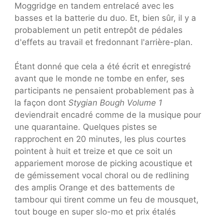
Moggridge en tandem entrelacé avec les
basses et la batterie du duo. Et, bien sûr, il y a
probablement un petit entrepôt de pédales
d'effets au travail et fredonnant l'arrière-plan.
Étant donné que cela a été écrit et enregistré
avant que le monde ne tombe en enfer, ses
participants ne pensaient probablement pas à
la façon dont
Stygian Bough Volume 1
deviendrait encadré comme de la musique pour
une quarantaine. Quelques pistes se
rapprochent en 20 minutes, les plus courtes
pointent à huit et treize et que ce soit un
appariement morose de picking acoustique et
de gémissement vocal choral ou de redlining
des amplis Orange et des battements de
tambour qui tirent comme un feu de mousquet,
tout bouge en super slo-mo et prix étalés