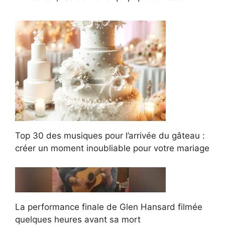
Top 30 des musiques pour l’arrivée du gâteau :
créer un moment inoubliable pour votre mariage
La performance finale de Glen Hansard filmée
quelques heures avant sa mort