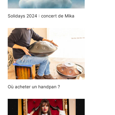
Solidays 2024 : concert de Mika
Où acheter un handpan ?