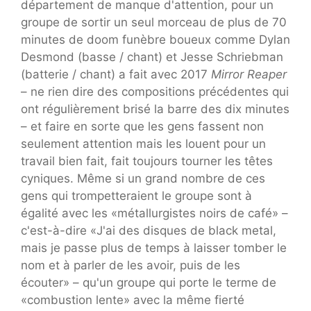
département de manque d'attention, pour un
groupe de sortir un seul morceau de plus de 70
minutes de doom funèbre boueux comme Dylan
Desmond (basse / chant) et Jesse Schriebman
(batterie / chant) a fait avec 2017
Mirror Reaper
– ne rien dire des compositions précédentes qui
ont régulièrement brisé la barre des dix minutes
– et faire en sorte que les gens fassent non
seulement attention mais les louent pour un
travail bien fait, fait toujours tourner les têtes
cyniques. Même si un grand nombre de ces
gens qui trompetteraient le groupe sont à
égalité avec les «métallurgistes noirs de café» –
c'est-à-dire «J'ai des disques de black metal,
mais je passe plus de temps à laisser tomber le
nom et à parler de les avoir, puis de les
écouter» – qu'un groupe qui porte le terme de
«combustion lente» avec la même fierté