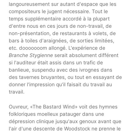
langoureusement sur autant d'espace que les
compositeurs le jugent nécessaire. Tout le
temps supplémentaire accordé à la plupart
d'entre nous en ces jours de non-travail, de
non-présentation, de restaurants à volets, de
bars à toiles d'araignées, de sorties limitées,
etc. dooooooom allongé. L'expérience de
Branche Stygienne
serait absolument différent
si l'auditeur était assis dans un trafic de
banlieue, suspendu avec des ivrognes dans
des tavernes bruyantes, ou tout en essayant de
donner l'impression qu'il faisait du travail au
travail.
Ouvreur, «The Bastard Wind» voit des hymnes
folkloriques moelleux patauger dans une
dépression clinique jusqu'aux genoux avant que
l'air d'une descente de Woodstock ne prenne le