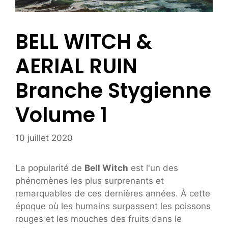
BELL WITCH &
AERIAL RUIN
Branche Stygienne
Volume 1
10 juillet 2020
La popularité de
Bell Witch
est l'un des
phénomènes les plus surprenants et
remarquables de ces dernières années. À cette
époque où les humains surpassent les poissons
rouges et les mouches des fruits dans le