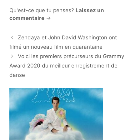
Qu'est-ce que tu penses?
Laissez un
commentaire
→
Zendaya et John David Washington ont
filmé un nouveau film en quarantaine
Voici les premiers précurseurs du Grammy
Award 2020 du meilleur enregistrement de
danse