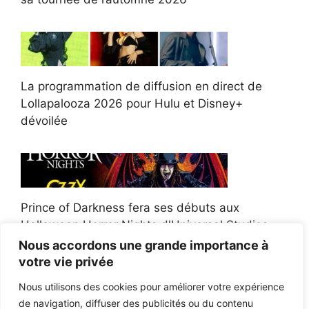
La programmation de diffusion en direct de
Lollapalooza 2026 pour Hulu et Disney+
dévoilée
Prince of Darkness fera ses débuts aux
Halloween Horror Nights d'Universal Studios
Nous accordons une grande importance à
votre vie privée
Nous utilisons des cookies pour améliorer votre expérience
de navigation, diffuser des publicités ou du contenu