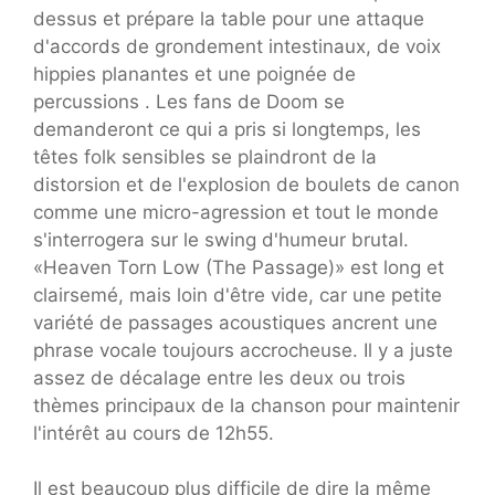
dessus et prépare la table pour une attaque
d'accords de grondement intestinaux, de voix
hippies planantes et une poignée de
percussions . Les fans de Doom se
demanderont ce qui a pris si longtemps, les
têtes folk sensibles se plaindront de la
distorsion et de l'explosion de boulets de canon
comme une micro-agression et tout le monde
s'interrogera sur le swing d'humeur brutal.
«Heaven Torn Low (The Passage)» est long et
clairsemé, mais loin d'être vide, car une petite
variété de passages acoustiques ancrent une
phrase vocale toujours accrocheuse. Il y a juste
assez de décalage entre les deux ou trois
thèmes principaux de la chanson pour maintenir
l'intérêt au cours de 12h55.
Il est beaucoup plus difficile de dire la même