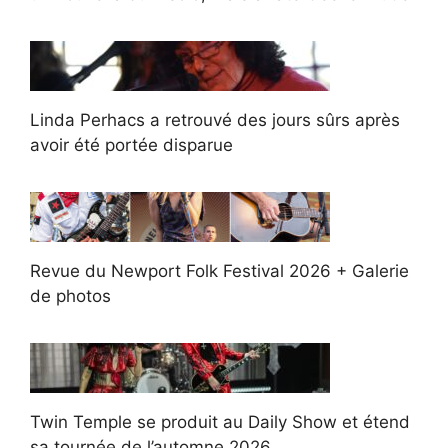
Linda Perhacs a retrouvé des jours sûrs après
avoir été portée disparue
Revue du Newport Folk Festival 2026 + Galerie
de photos
Twin Temple se produit au Daily Show et étend
sa tournée de l’automne 2026