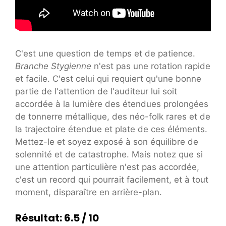
C'est une question de temps et de patience.
Branche Stygienne
n'est pas une rotation rapide
et facile. C'est celui qui requiert qu'une bonne
partie de l'attention de l'auditeur lui soit
accordée à la lumière des étendues prolongées
de tonnerre métallique, des néo-folk rares et de
la trajectoire étendue et plate de ces éléments.
Mettez-le et soyez exposé à son équilibre de
solennité et de catastrophe. Mais notez que si
une attention particulière n'est pas accordée,
c'est un record qui pourrait facilement, et à tout
moment, disparaître en arrière-plan.
Résultat: 6.5 / 10