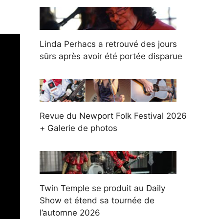
Linda Perhacs a retrouvé des jours
sûrs après avoir été portée disparue
Revue du Newport Folk Festival 2026
+ Galerie de photos
Twin Temple se produit au Daily
Show et étend sa tournée de
l’automne 2026