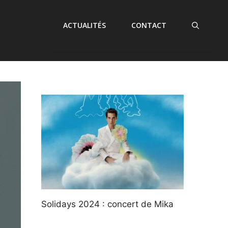
ACTUALITÉS
CONTACT
Solidays 2024 : concert de Mika