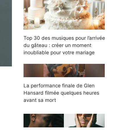
Top 30 des musiques pour l’arrivée
du gâteau : créer un moment
inoubliable pour votre mariage
La performance finale de Glen
Hansard filmée quelques heures
avant sa mort