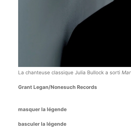
La chanteuse classique Julia Bullock a sorti
Mar
Grant Legan/Nonesuch Records
masquer la légende
basculer la légende