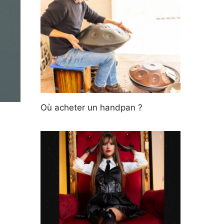
Où acheter un handpan ?