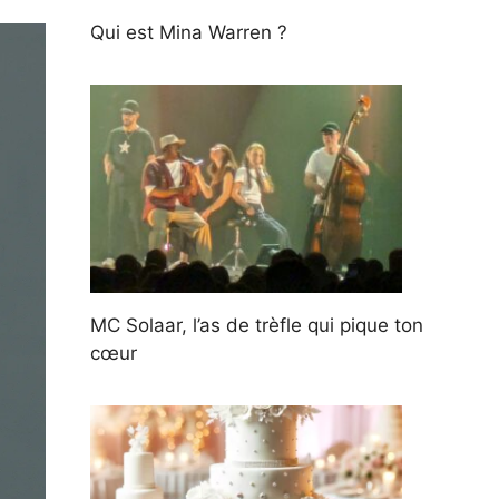
Qui est Mina Warren ?
MC Solaar, l’as de trèfle qui pique ton
cœur